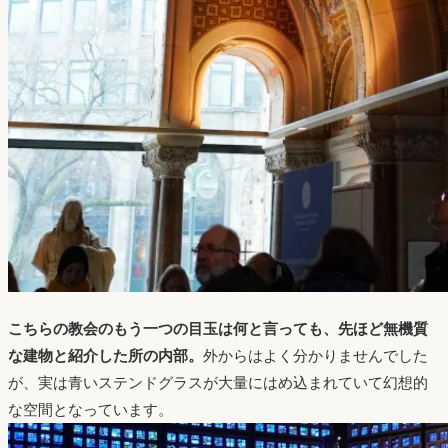
こちらの教会のもう一つの目玉は何と言っても、先ほど無機質
な建物と紹介した所の内部。
外からはよく分かりませんでした
が、実は青いステンドグラスが大量にはめ込まれていて幻想的
な空間となっています。