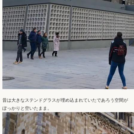
昔は大きなステンドグラスが埋め込まれていたであろう空間が
ぽっかりと空いたまま。