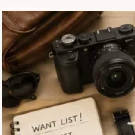
コンテンツへスキップ