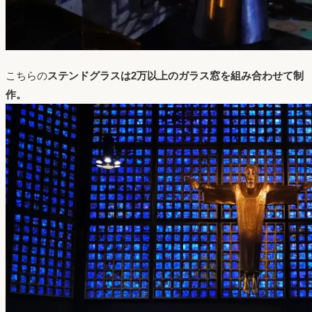
こちらの
ステンドグラスは2万以上のガラス窓を組み合わせて制
作。