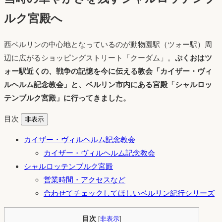
ルク宮殿へ
西ベルリンの中心地となっているのが動物園駅（ツォー駅）周
辺に広がるショッピングストリート「クーダム」。
ぷくおはツ
ォー駅近くの、戦争の記憶を今に伝える教会「カイザー・ヴィ
ルヘルム記念教会」と、ベルリン市内にある宮殿「シャルロッ
テンブルク宮殿」に行ってきました。
目次
非表示
カイザー・ヴィルヘルム記念教会
カイザー・ヴィルヘルム記念教会
シャルロッテンブルク宮殿
営業時間・アクセスなど
合わせてチェックしてほしいベルリン紀行シリーズ
目次
[
非表示
]