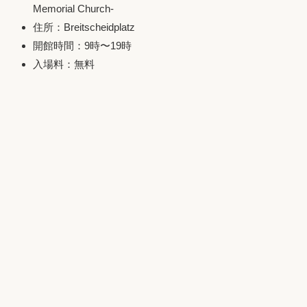
Memorial Church-
住所：Breitscheidplatz
開館時間：9時〜19時
入場料：無料