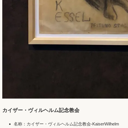
カイザー・ヴィルヘルム記念教会
名称：カイザー・ヴィルヘルム記念教会-KaiserWilhelm