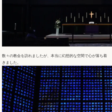
数々の教会を訪れましたが、本当に幻想的な空間で心が落ち着
きました。