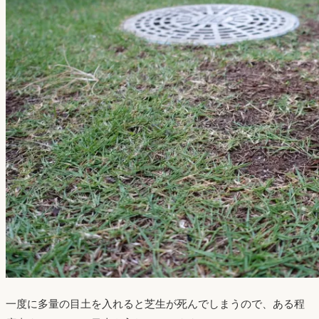
一度に多量の目土を入れると芝生が死んでしまうので、ある程