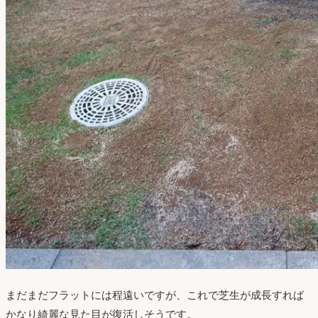
まだまだフラットには程遠いですが、これで芝生が成長すれば
かなり綺麗な見た目が復活しそうです。