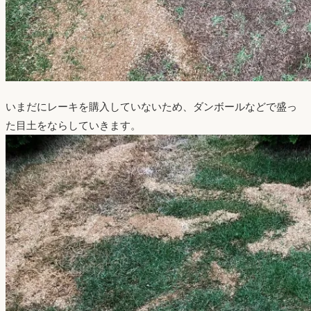
いまだにレーキを購入していないため、ダンボールなどで盛っ
た目土をならしていきます。