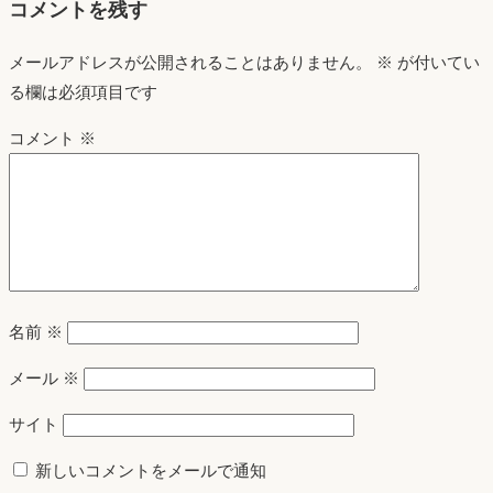
コメントを残す
メールアドレスが公開されることはありません。
※
が付いてい
る欄は必須項目です
コメント
※
名前
※
メール
※
サイト
新しいコメントをメールで通知