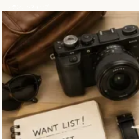
コンテンツへスキップ