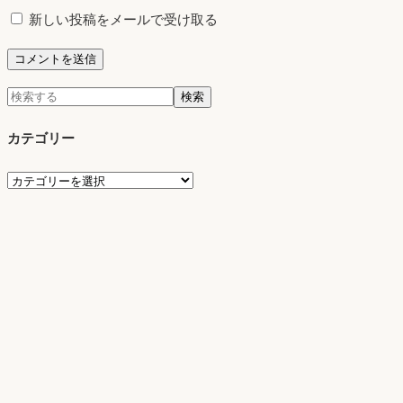
新しい投稿をメールで受け取る
検
検索
索:
カテゴリー
カ
テ
ゴ
リ
ー