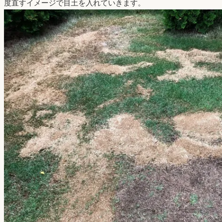
度直すイメージで目土を入れていきます。