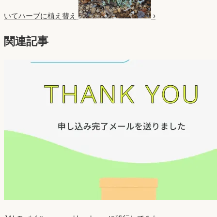
いてハーブに植え替え
›
関連記事