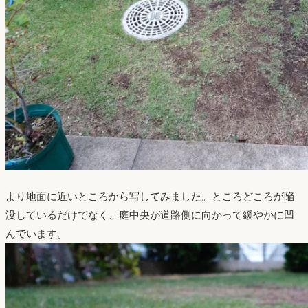
より地面に近いところから写してみました。ところどころが陥
没しているだけでなく、庭中央が道路側に向かって緩やかに凹
んでいます。