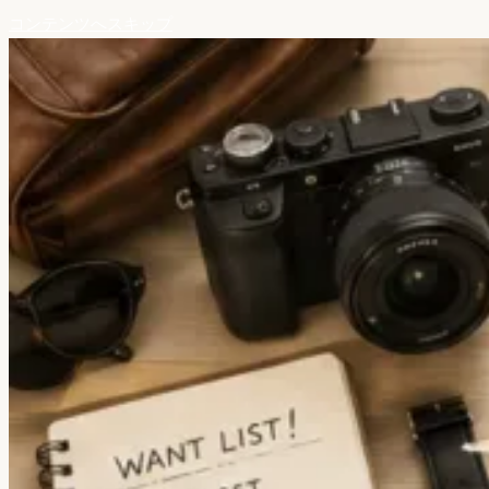
コンテンツへスキップ