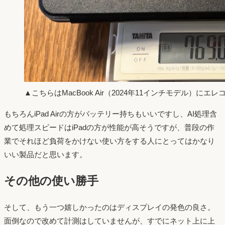
▲こちらはMacBook Air（2024年11インチモデル）にエレコ
もちろんiPad Airの方がバッテリー持ちもいいですし、AI処理含
めて処理スピードはiPadの方が性能が高そうですが、普段の作
業でそれほど負荷をかけない使い方をする人にとってはかなり
いい製品だと思います。
その他の使い勝手
そして、もう一つ嬉しかったのはディスプレイの発色の良さ。
面倒なので改めて計測はしていませんが、すでにネット上に上