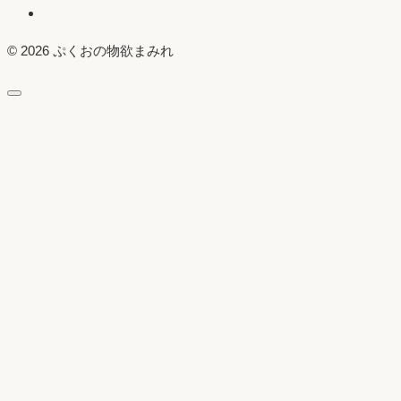
X
© 2026 ぷくおの物欲まみれ