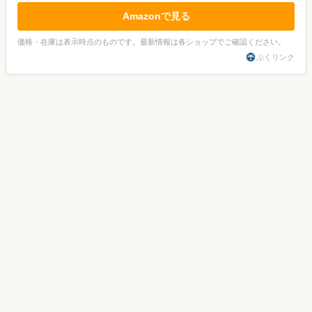
Amazonで見る
価格・在庫は表示時点のものです。最新情報は各ショップでご確認ください。
ぷくリンク