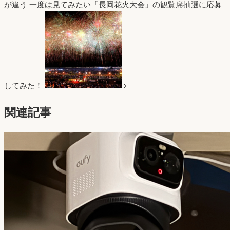
が違う
一度は見てみたい「長岡花火大会」の観覧席抽選に応募
してみた！
›
関連記事