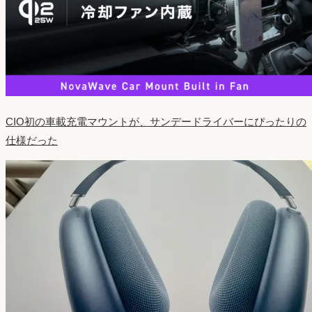
CIO初の車載充電マウントが、サンデードライバーにぴったりの
仕様だった