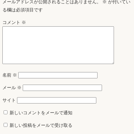
メールアドレスが公開されることはありません。
※
が付いてい
る欄は必須項目です
コメント
※
名前
※
メール
※
サイト
新しいコメントをメールで通知
新しい投稿をメールで受け取る