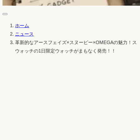
ホーム
ニュース
革新的なアースフェイズ×スヌーピー×OMEGAの魅力！ス
ウォッチの1日限定ウォッチがまもなく発売！！