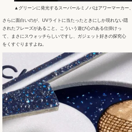
▲グリーンに発光するスーパールミノバはアワーマーカー
さらに面白いのが、UVライトに当たったときにしか現れない隠
されたフレーズがあること。こういう遊び心のある仕掛けっ
て、まさにスウォッチらしいですし、ガジェット好きの探究心
をくすぐりますよね。