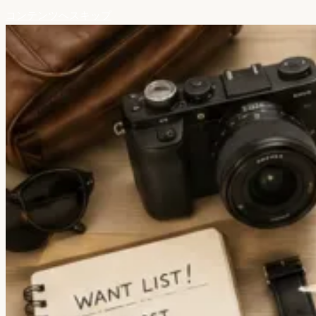
コンテンツへスキップ