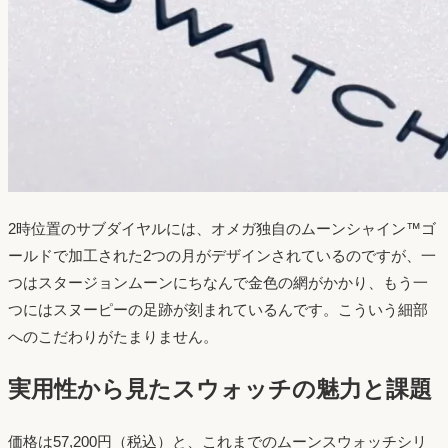
2時位置のサブダイヤルには、オメガ独自のムーンシャイン™ゴ
ールドで加工された2つの月がデザインされているのですが、一
つはスタージョンムーンにちなんで金色の網がかかり、もう一
つにはスヌーピーの足跡が刻まれているんです。こういう細部
へのこだわりがたまりません。
実用性から見たスウォッチの魅力と課題
価格は57,200円（税込）と、これまでのムーンスウォッチシリ