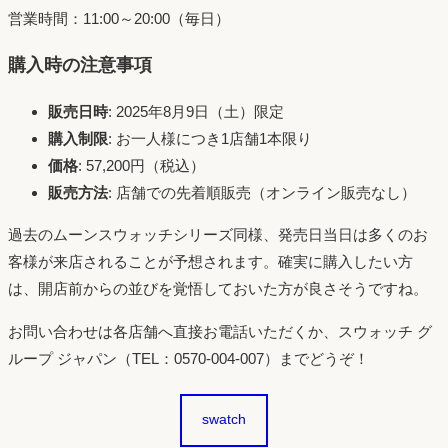
営業時間：11:00～20:00（毎日）
購入時の注意事項
販売日時
: 2025年8月9日（土）限定
購入制限
: お一人様につき1店舗1本限り
価格
: 57,200円（税込）
販売方法
: 店舗での先着順販売（オンライン販売なし）
過去のムーンスウォッチシリーズ同様、発売日当日は多くのお
客様が来店されることが予想されます。確実に購入したい方
は、開店前からの並びを覚悟しておいた方が良さそうですね。
お問い合わせは各店舗へ直接お電話いただくか、スウォッチ グ
ループ ジャパン（TEL：0570-004-007）までどうぞ！
swatch