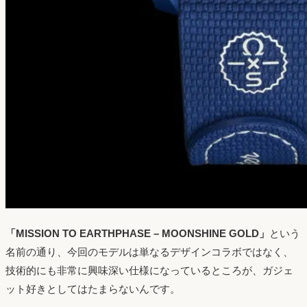
「MISSION TO EARTHPHASE – MOONSHINE GOLD」
という
名前の通り、今回のモデルは単なるデザインコラボではなく、
技術的にも非常に興味深い仕様になっているところが、ガジェ
ット好きとしてはたまらないんです。