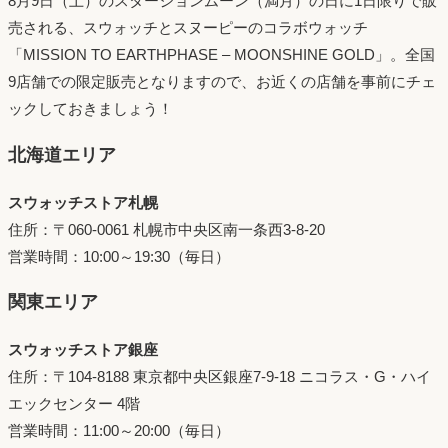
8月9日（土）のスタージョンムーン（満月）の日に1日限りで販
売される、スウォッチとスヌーピーのコラボウォッチ
「MISSION TO EARTHPHASE – MOONSHINE GOLD」。全国
9店舗での限定販売となりますので、お近くの店舗を事前にチェ
ックしておきましょう！
北海道エリア
スウォッチストア札幌
住所：〒060-0061 札幌市中央区南一条西3-8-20
営業時間：10:00～19:30（毎日）
関東エリア
スウォッチストア銀座
住所：〒104-8188 東京都中央区銀座7-9-18 ニコラス・G・ハイ
エックセンター 4階
営業時間：11:00～20:00（毎日）