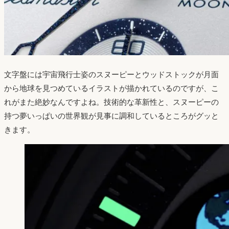
文字盤には宇宙飛行士姿のスヌーピーとウッドストックが月面
から地球を見つめているイラストが描かれているのですが、こ
れがまた絶妙なんですよね。技術的な革新性と、スヌーピーの
持つ夢いっぱいの世界観が見事に調和しているところがグッと
きます。