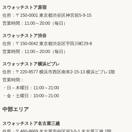
スウォッチストア原宿
住所：〒150-0001 東京都渋谷区神宮前5-9-15
営業時間：11:00～20:00（毎日）
スウォッチストア渋谷
住所：〒150-0042 東京都渋谷区宇田川町29-8
営業時間：11:00～20:00（毎日）
スウォッチストア横浜ビブレ
住所：〒220-8577 横浜市西区南幸2-15-13 横浜ビブレ1階
営業時間：
・日～木曜日：11:00～21:00
・金・土曜日：10:00～21:00
中部エリア
スウォッチストア名古屋三越
住所：〒460-8669 名古屋市中区栄3-5-1 名古屋三越 1階