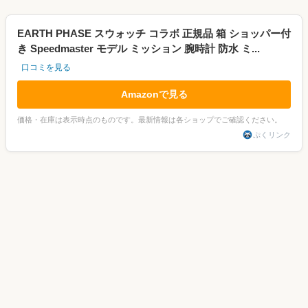
EARTH PHASE スウォッチ コラボ 正規品 箱 ショッパー付
き Speedmaster モデル ミッション 腕時計 防水 ミ...
口コミを見る
Amazonで見る
価格・在庫は表示時点のものです。最新情報は各ショップでご確認ください。
ぷくリンク