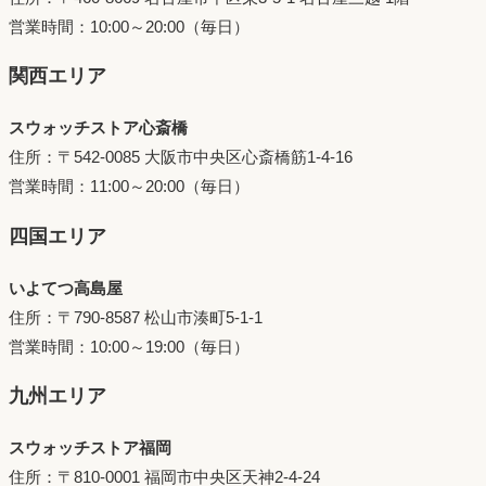
営業時間：10:00～20:00（毎日）
関西エリア
スウォッチストア心斎橋
住所：〒542-0085 大阪市中央区心斎橋筋1-4-16
営業時間：11:00～20:00（毎日）
四国エリア
いよてつ高島屋
住所：〒790-8587 松山市湊町5-1-1
営業時間：10:00～19:00（毎日）
九州エリア
スウォッチストア福岡
住所：〒810-0001 福岡市中央区天神2-4-24