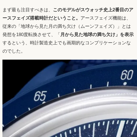
まず最も注目すべきは、
このモデルがスウォッチ史上2番目のア
ースフェイズ搭載時計だということ。
アースフェイズ機能は、
従来の「地球から見た月の満ち欠け（ムーンフェイズ）」とは
発想を180度転換させて、「
月から見た地球の満ち欠け」を表示
するという、時計製造史上でも画期的なコンプリケーションな
のでした。