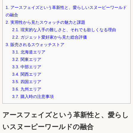
1.
アースフェイズという革新性と、愛らしいスヌーピーワールド
の融合
2.
実用性から見たスウォッチの魅力と課題
2.1.
現実的な入手の難しさと、それでも欲しくなる理由
2.2.
ガジェット愛好家から見た総合評価
3.
販売されるスウォッチストア
3.1.
北海道エリア
3.2.
関東エリア
3.3.
中部エリア
3.4.
関西エリア
3.5.
四国エリア
3.6.
九州エリア
3.7.
購入時の注意事項
アースフェイズという革新性と、愛らし
いスヌーピーワールドの融合