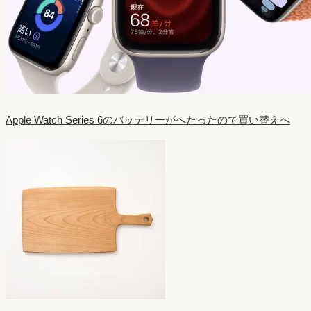
Apple Watch Series 6のバッテリーがへたったので買い替えへ