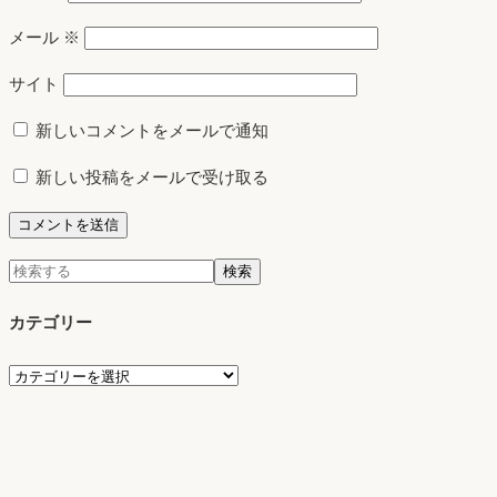
メール
※
サイト
新しいコメントをメールで通知
新しい投稿をメールで受け取る
検
検索
索:
カテゴリー
カ
テ
ゴ
リ
ー