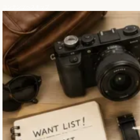
コンテンツへスキップ