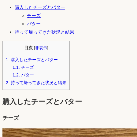
購入したチーズとバター
チーズ
バター
持って帰ってきた状況と結果
目次
[
非表示
]
1.
購入したチーズとバター
1.1.
チーズ
1.2.
バター
2.
持って帰ってきた状況と結果
購入したチーズとバター
チーズ