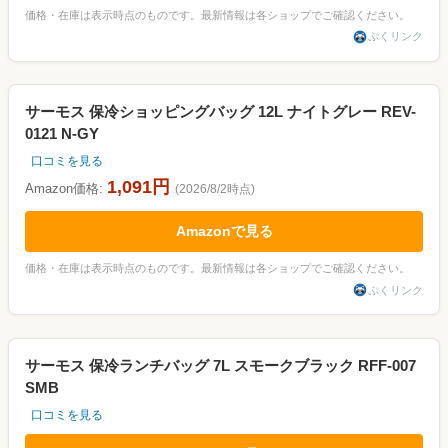
価格・在庫は表示時点のものです。最新情報は各ショップでご確認ください。
ぷくリンク
サーモス 保冷ショッピングバッグ 12L ナイトグレー REV-
0121 N-GY
口コミを見る
1,091円
Amazon価格:
(2026/8/2時点)
Amazonで見る
価格・在庫は表示時点のものです。最新情報は各ショップでご確認ください。
ぷくリンク
サーモス 保冷ランチバッグ 7L スモークブラック RFF-007
SMB
口コミを見る