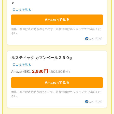
＞
口コミを見る
Amazonで見る
価格・在庫は表示時点のものです。最新情報は各ショップでご確認くだ
さい。
ぷくリンク
ルスティック カマンベール２３０g
口コミを見る
2,980円
Amazon価格:
(2026/8/2時点)
Amazonで見る
価格・在庫は表示時点のものです。最新情報は各ショップでご確認くだ
さい。
ぷくリンク