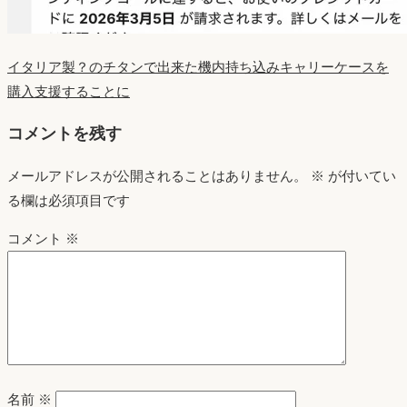
イタリア製？のチタンで出来た機内持ち込みキャリーケースを
購入支援することに
コメントを残す
メールアドレスが公開されることはありません。
※
が付いてい
る欄は必須項目です
コメント
※
名前
※