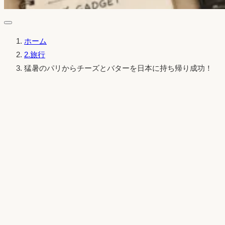
ホーム
2.旅行
猛暑のパリからチーズとバターを日本に持ち帰り成功！