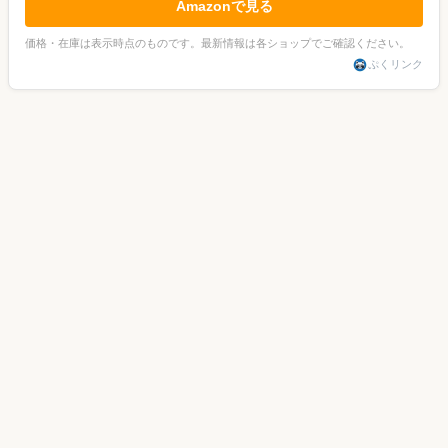
Amazonで見る
価格・在庫は表示時点のものです。最新情報は各ショップでご確認ください。
ぷくリンク