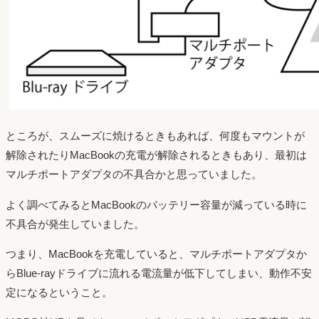
ところが、スムーズに焼けるときもあれば、何度もマウントが
解除されたりMacBookの充電が解除されるときもあり、最初は
マルチポートアダプタの不具合かと思っていました。
よく調べてみるとMacBookのバッテリー容量が減っている時に
不具合が発生していました。
つまり、MacBookを充電していると、マルチポートアダプタか
らBlue-rayドライブに流れる電流量が低下してしまい、動作不安
定になるということ。