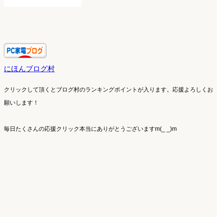
にほんブログ村
クリックして頂くとブログ村のランキングポイントが入ります。
応援よろしくお
願いします！
毎日たくさんの応援クリック本当にありがとうございますm(_ _)m