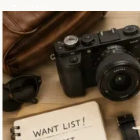
コンテンツへスキップ