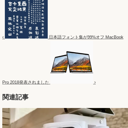
‹
日本語フォント集が99%オフ
MacBook
Pro 2018発表されました
›
関連記事