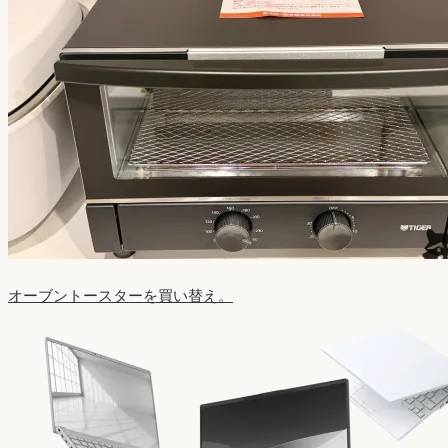
オーブントースターを買い替え。