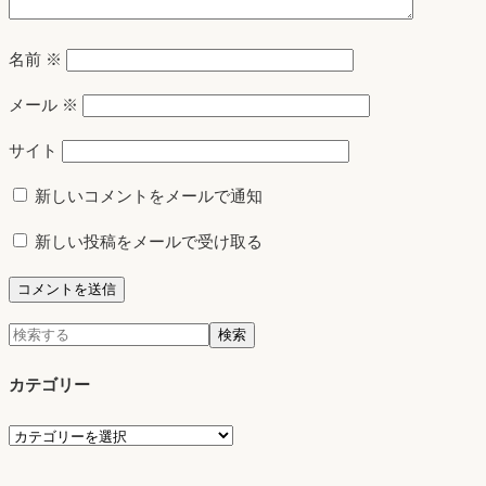
名前
※
メール
※
サイト
新しいコメントをメールで通知
新しい投稿をメールで受け取る
検
検索
索:
カテゴリー
カ
テ