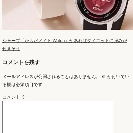
シャープ「からだメイト Watch」があればダイエットに弾みが
付きそう
コメントを残す
メールアドレスが公開されることはありません。
※
が付いてい
る欄は必須項目です
コメント
※