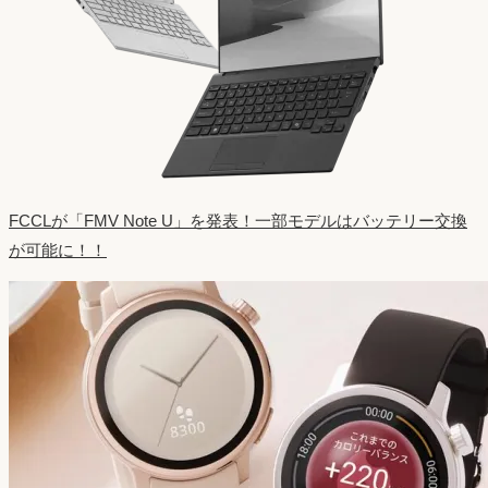
FCCLが「FMV Note U」を発表！一部モデルはバッテリー交換
が可能に！！