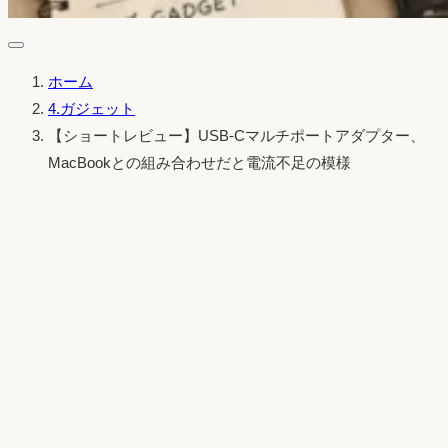
ホーム
4.ガジェット
【ショートレビュー】USB-Cマルチポートアダプター、
MacBookとの組み合わせだと電流不足の模様