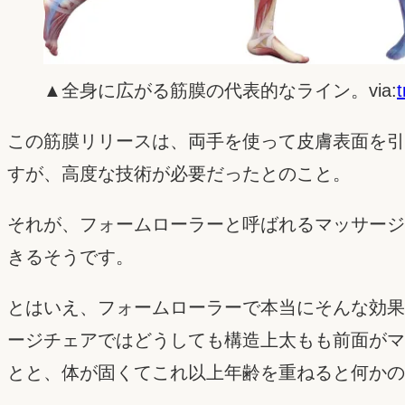
▲全身に広がる筋膜の代表的なライン。via:
t
この筋膜リリースは、両手を使って皮膚表面を引
すが、高度な技術が必要だったとのこと。
それが、フォームローラーと呼ばれるマッサージ
きるそうです。
とはいえ、フォームローラーで本当にそんな効果
ージチェアではどうしても構造上太もも前面がマ
とと、体が固くてこれ以上年齢を重ねると何かの