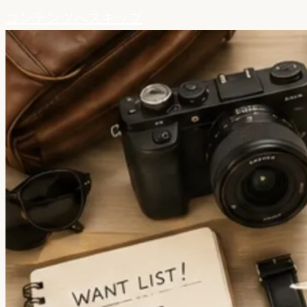
コンテンツへスキップ