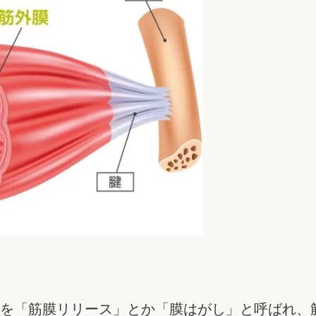
を「筋膜リリース」とか「膜はがし」と呼ばれ、