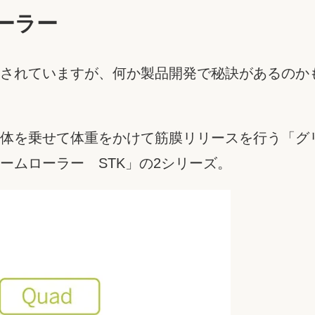
ーラー
されていますが、何か製品開発で秘訣があるのか
体を乗せて体重をかけて筋膜リリースを行う「グ
ームローラー STK」の2シリーズ。