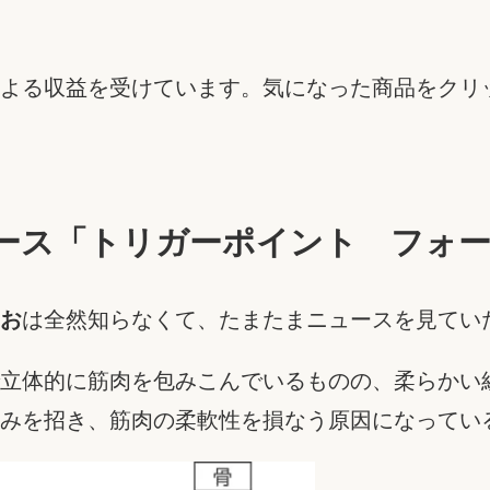
よる収益を受けています。気になった商品をクリ
ス「トリガーポイント フォーム
お
は全然知らなくて、たまたまニュースを見てい
立体的に筋肉を包みこんでいるものの、柔らかい
みを招き、筋肉の柔軟性を損なう原因になってい