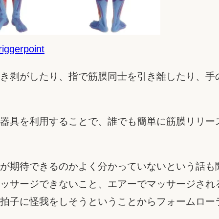
riggerpoint
き剥がしたり、指で筋膜同士を引き離したり、手
器具を利用することで、誰でも簡単に筋膜リリー
が期待できるのかよく分かっていないという話も
ッサージできないこと、エアーでマッサージされ
拍子に怪我をしそうということからフォームロー