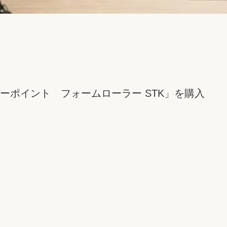
ーポイント フォームローラー STK」を購入