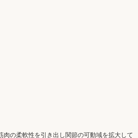
筋肉の柔軟性を引き出し関節の可動域を拡大して