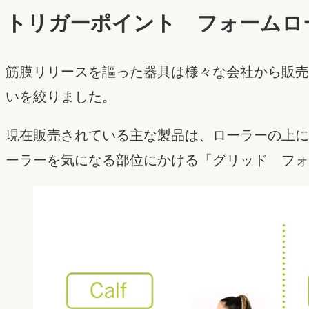
トリガーポイント フォームロ
筋膜リリースを謳った器具は様々な会社から販売
いを絞りました。
現在販売されている主な製品は、ローラーの上に
ーラーを気になる部位にかける「グリッド フォ