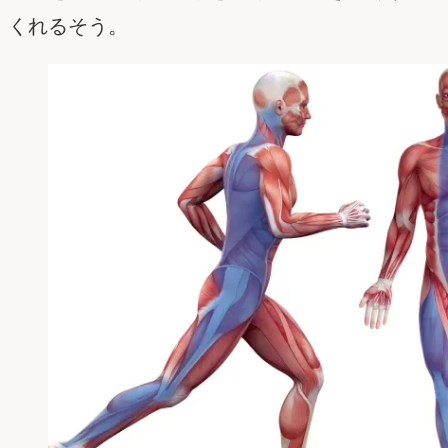
くれるそう。