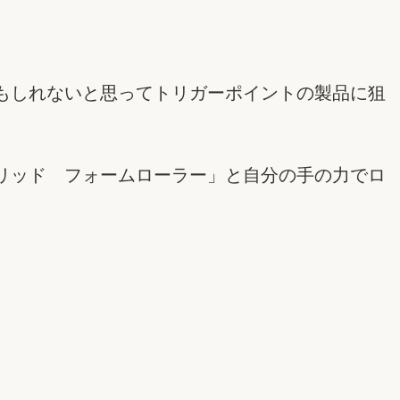
もしれないと思ってトリガーポイントの製品に狙
リッド フォームローラー」と自分の手の力でロ