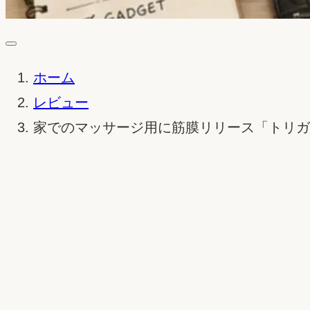
ホーム
レビュー
家でのマッサージ用に筋膜リリース「トリガ