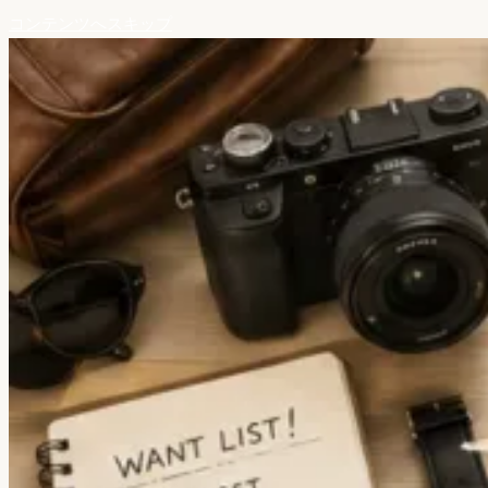
コンテンツへスキップ