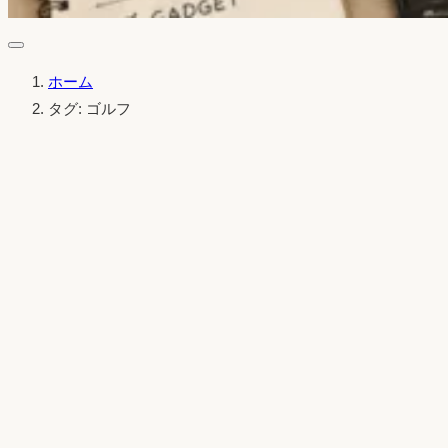
ホーム
タグ: ゴルフ