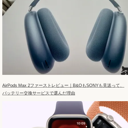
AirPods Max 2ファーストレビュー｜B&OもSONYも見送って、
バッテリー交換サービスで選んだ理由