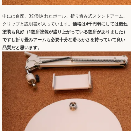
中には台座、3分割されたポール、折り畳み式スタンドアーム、
クリップと説明書が入っています。
価格は4千円弱にしては概ね
塗装も良好（1箇所塗装が盛り上がっている箇所がありました）
ですし折り畳みアームも必要十分な滑らかさを持っていて良い
品質だと思います。