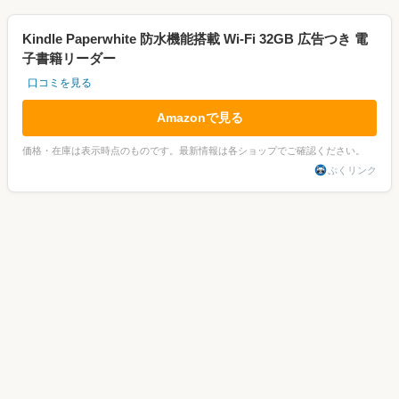
Kindle Paperwhite 防水機能搭載 Wi-Fi 32GB 広告つき 電
子書籍リーダー
口コミを見る
Amazonで見る
価格・在庫は表示時点のものです。最新情報は各ショップでご確認ください。
ぷくリンク