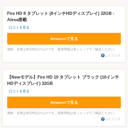
Fire HD 8 タブレット (8インチHDディスプレイ) 32GB -
Alexa搭載
口コミを見る
Amazonで見る
価格・在庫は表示時点のものです。最新情報は各ショップでご確認ください。
ぷくリンク
【Newモデル】Fire HD 10 タブレット ブラック (10インチ
HDディスプレイ) 32GB
口コミを見る
Amazonで見る
価格・在庫は表示時点のものです。最新情報は各ショップでご確認ください。
ぷくリンク