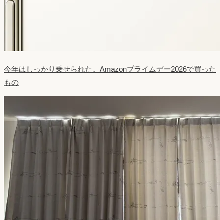
今年はしっかり乗せられた。Amazonプライムデー2026で買った
もの