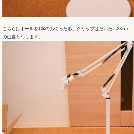
こちらはポールを1本のみ使った形。クリップはだいたい38cm
の位置となります。