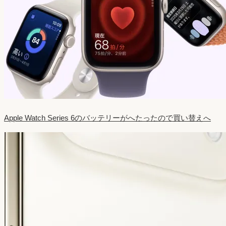
Apple Watch Series 6のバッテリーがへたったので買い替えへ