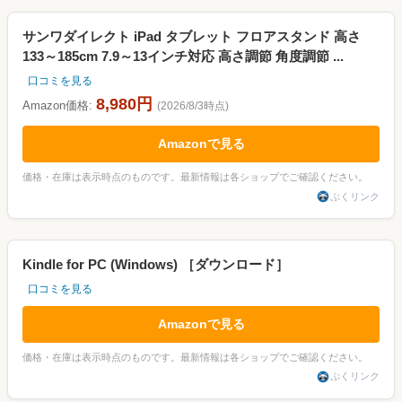
サンワダイレクト iPad タブレット フロアスタンド 高さ
133～185cm 7.9～13インチ対応 高さ調節 角度調節 ...
口コミを見る
8,980円
Amazon価格:
(2026/8/3時点)
Amazonで見る
価格・在庫は表示時点のものです。最新情報は各ショップでご確認ください。
ぷくリンク
Kindle for PC (Windows) ［ダウンロード］
口コミを見る
Amazonで見る
価格・在庫は表示時点のものです。最新情報は各ショップでご確認ください。
ぷくリンク