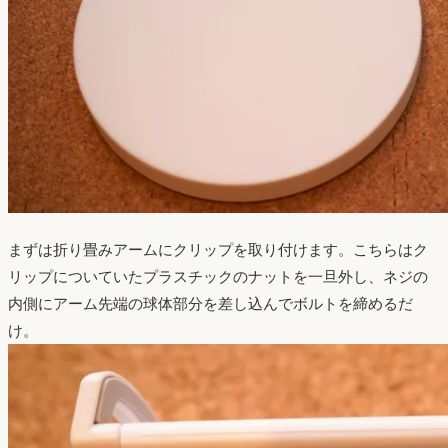
まずは折り畳みアームにクリップを取り付けます。こちらはク
リップについていたプラスチックのナットを一旦外し、ネジの
内側にアーム先端の球体部分を差し込んでボルトを締めるだ
け。