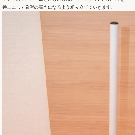
番上にして希望の高さになるよう組み立てていきます。