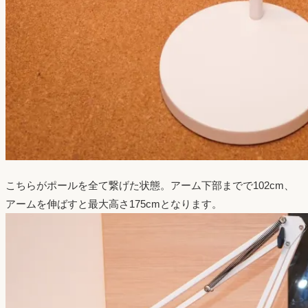
こちらがポールを全て繋げた状態。アーム下部までで102cm、
アームを伸ばすと最大高さ175cmとなります。