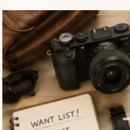
コンテンツへスキップ