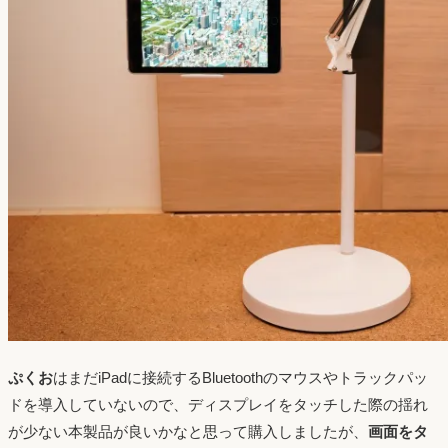
ぷくお
はまだiPadに接続するBluetoothのマウスやトラックパッ
ドを導入していないので、ディスプレイをタッチした際の揺れ
が少ない本製品が良いかなと思って購入しましたが、
画面をタ