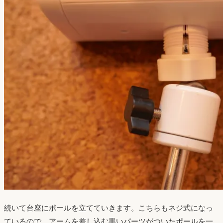
続いて台座にポールを立てていきます。こちらもネジ式になっ
ているので、アームを差し込む黒いパーツがついたポールを一