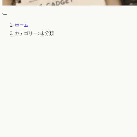
ホーム
カテゴリー: 未分類