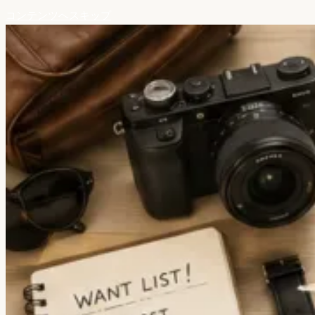
コンテンツへスキップ