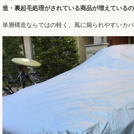
造・裏起毛処理がされている商品が増えているの
単層構造ならではの軽く、風に煽られやすいカバ