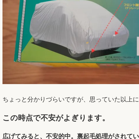
ちょっと分かりづらいですが、思っていた以上に
この時点で不安がよぎります。
広げてみると、不安的中。裏起毛処理がされてい