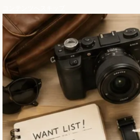
コンテンツへスキップ