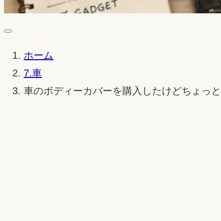
ホーム
7.車
車のボディーカバーを購入したけどちょっと