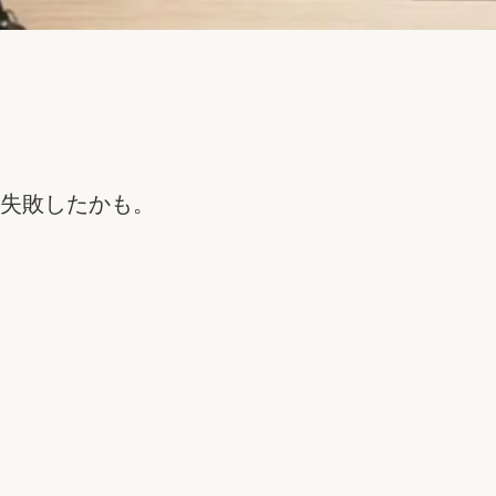
失敗したかも。