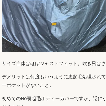
サイズ自体はほぼジャストフィット。吹き飛ばさ
デメリットは何度もいうように裏起毛処理されて
ーポケットがないこと。
初めてのNo裏起毛ボディーカバーですが、逆に