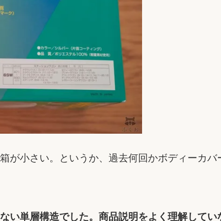
箱が小さい。というか、過去何回かボディーカバ
ない単層構造でした。商品説明をよく理解してい