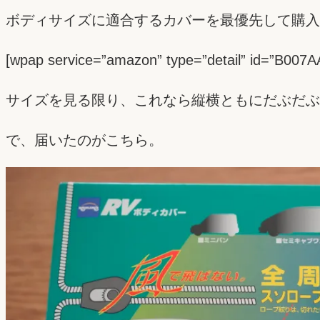
ボディサイズに適合するカバーを最優先して購入
[wpap service=”amazon” type=”detail”
サイズを見る限り、これなら縦横ともにだぶだぶ
で、届いたのがこちら。