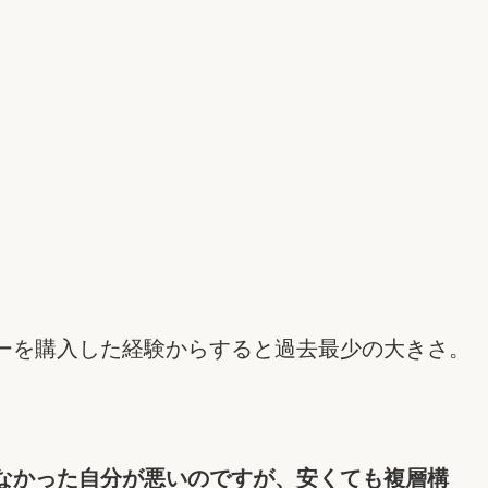
ーを購入した経験からすると過去最少の大きさ。
なかった自分が悪いのですが、安くても複層構