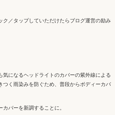
ック／タップしていただけたらブログ運営の励み
も気になるヘッドライトのカバーの紫外線による
きつく雨染みを防ぐため、普段からボディーカバ
ーカバーを新調することに。