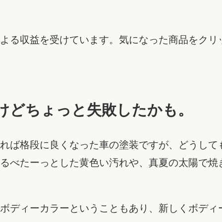
よる収益を受けています。気になった商品をクリ
けどちょっと失敗したかも。
れば格段に良くなった車の塗装ですが、どうして
るべたーっとした黄色い汚れや、真夏の太陽で焼
ボディーカラーということもあり、新しくボディ