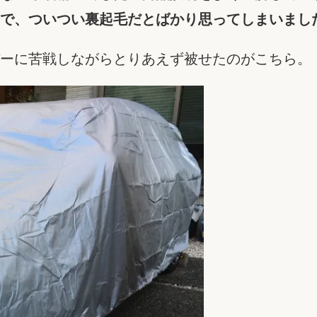
で、ついつい裏起毛だとばかり思ってしまいまし
ーに苦戦しながらとりあえず被せたのがこちら。