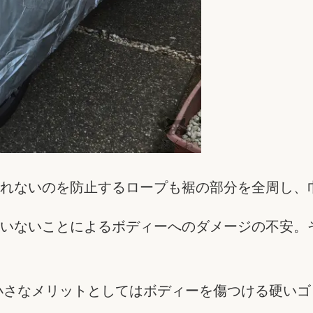
れないのを防止するロープも裾の部分を全周し、
いないことによるボディーへのダメージの不安。
小さなメリットとしてはボディーを傷つける硬い