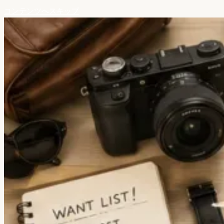
コンテンツへスキップ