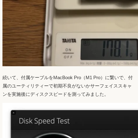
続いて、付属ケーブルをMacBook Pro（M1 Pro）に繋いで、付
属のユーティリティーで初期不良がないかサーフェイススキャ
ンを実施後にディスクスピードを測ってみました。