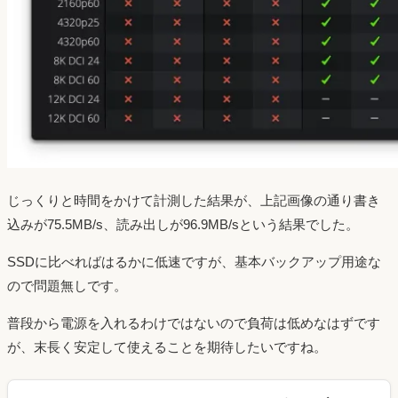
じっくりと時間をかけて計測した結果が、上記画像の通り書き
込みが75.5MB/s、読み出しが96.9MB/sという結果でした。
SSDに比べればはるかに低速ですが、基本バックアップ用途な
ので問題無しです。
普段から電源を入れるわけではないので負荷は低めなはずです
が、末長く安定して使えることを期待したいですね。