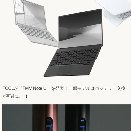
FCCLが「FMV Note U」を発表！一部モデルはバッテリー交換
が可能に！！