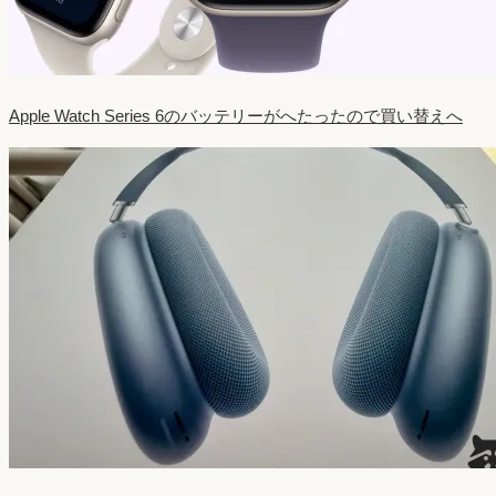
Apple Watch Series 6のバッテリーがへたったので買い替えへ