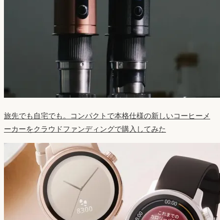
旅先でも自宅でも。コンパクトで本格仕様の新しいコーヒーメ
ーカーをクラウドファンディングで購入してみた