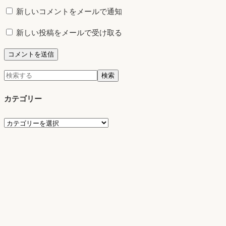
新しいコメントをメールで通知
新しい投稿をメールで受け取る
検
検索
索:
カテゴリー
カ
テ
ゴ
リ
ー