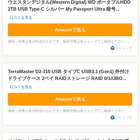
ウエスタンデジタル(Western Digital) WD ポータブルHDD
2TB USB Type-C シルバー My Passport Ultra 暗号...
口コミを見る
Amazonで見る
価格・在庫は表示時点のものです。最新情報は各ショップでご確認ください。
ぷくリンク
TerraMaster D2-310 USB タイプC USB3.1 (Gen1) 外付け
ドライブケース 2ベイ RAIDストレージ RAID 0/1//JBO...
口コミを見る
Amazonで見る
価格・在庫は表示時点のものです。最新情報は各ショップでご確認ください。
ぷくリンク