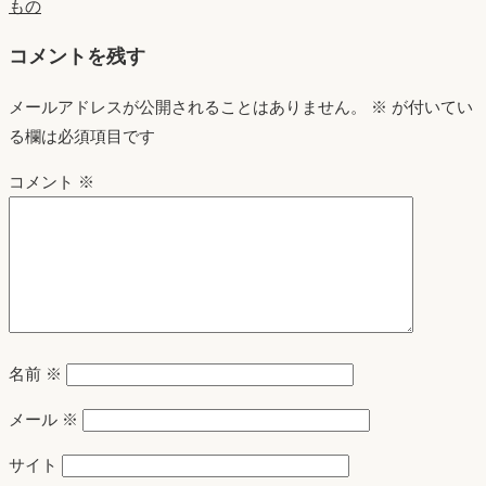
もの
コメントを残す
メールアドレスが公開されることはありません。
※
が付いてい
る欄は必須項目です
コメント
※
名前
※
メール
※
サイト