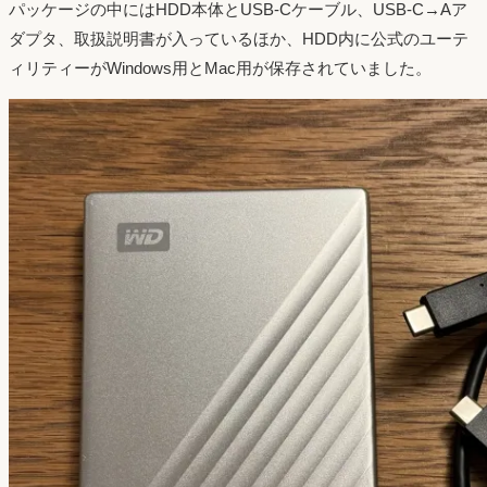
パッケージの中にはHDD本体とUSB-Cケーブル、USB-C→Aア
ダプタ、取扱説明書が入っているほか、HDD内に公式のユーテ
ィリティーがWindows用とMac用が保存されていました。