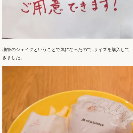
獺祭のシェイクということで気になったのでLサイズを購入して
きました。