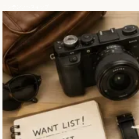
コンテンツへスキップ