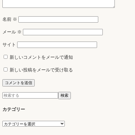
名前
※
メール
※
サイト
新しいコメントをメールで通知
新しい投稿をメールで受け取る
検
検索
索:
カテゴリー
カ
テ