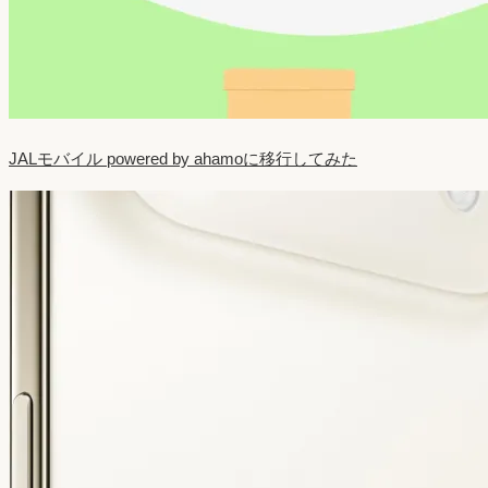
JALモバイル powered by ahamoに移行してみた