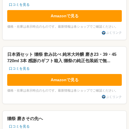
口コミを見る
Amazonで見る
価格・在庫は表示時点のものです。最新情報は各ショップでご確認ください。
ぷくリンク
日本酒セット 獺祭 飲み比べ 純米大吟醸 磨き23・39・45
720ml 3本 感謝のギフト箱入 獺祭の純正包装紙で無...
口コミを見る
Amazonで見る
価格・在庫は表示時点のものです。最新情報は各ショップでご確認ください。
ぷくリンク
獺祭 磨きその先へ
口コミを見る