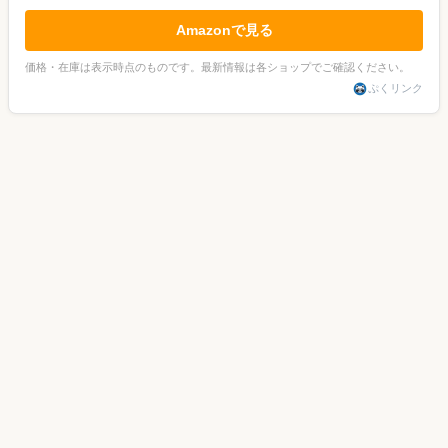
Amazonで見る
価格・在庫は表示時点のものです。最新情報は各ショップでご確認ください。
ぷくリンク