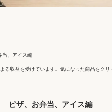
弁当、アイス編
よる収益を受けています。気になった商品をクリ
？ ピザ、お弁当、アイス編