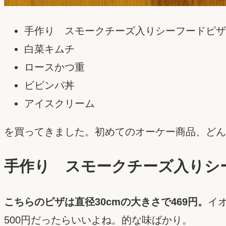
手作り スモークチーズ入りシーフードピザ
白菜キムチ
ロースかつ重
ビビンバ丼
アイスクリーム
を買ってきました。初めてのオーケー商品、どん
手作り スモークチーズ入りシ
こちらのピザは直径30cmの大きさで469円。
イ
500円だったらいいよね。的な味ばかり。