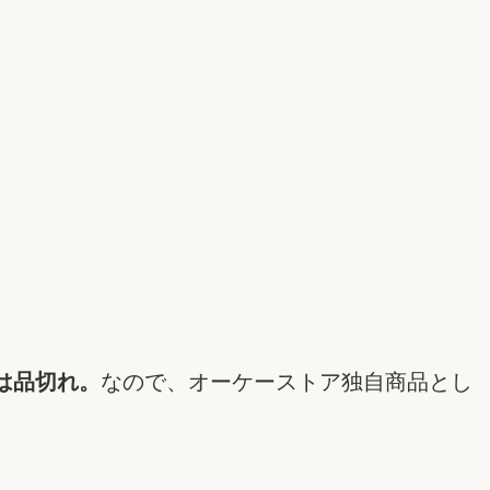
は品切れ。
なので、オーケーストア独自商品とし