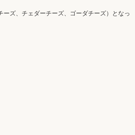
チーズ、チェダーチーズ、ゴーダチーズ）となっ