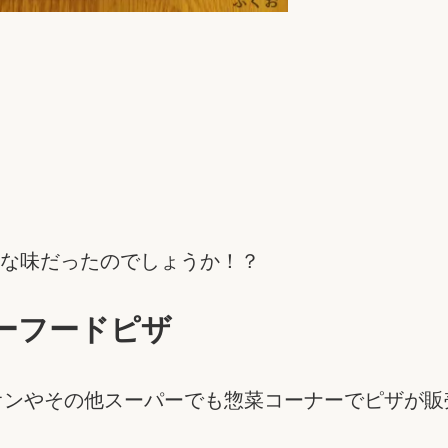
な味だったのでしょうか！？
ーフードピザ
オンやその他スーパーでも惣菜コーナーでピザが販