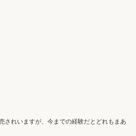
売されいますが、今までの経験だとどれもまあ