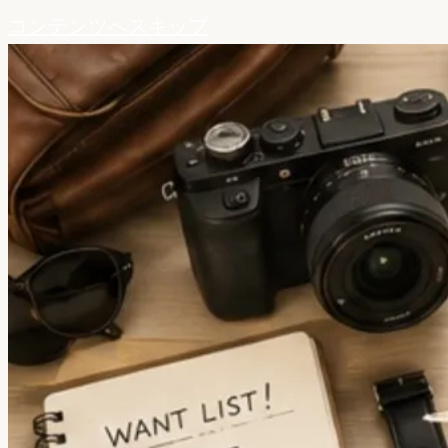
コンテンツへスキップ