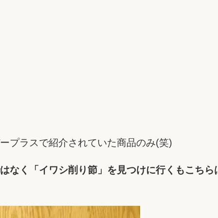
ープラスで紹介されていた商品のみ(笑)
はなく「イワシ削り節」を見つけに行くもこちら