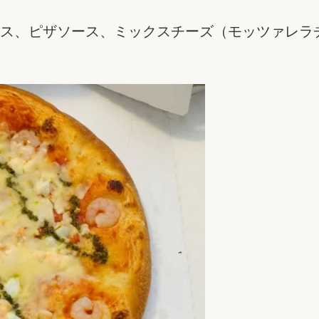
ス、ピザソース、ミックスチーズ（モッツァレラ