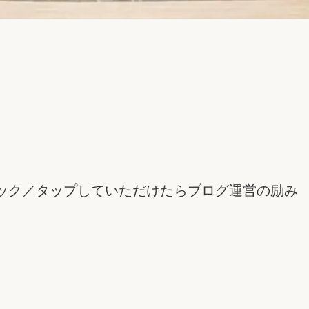
ック／タップしていただけたらブログ運営の励み