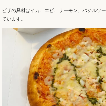
ピザの具材はイカ、エビ、サーモン、バジルソー
ています。