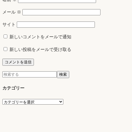
メール
※
サイト
新しいコメントをメールで通知
新しい投稿をメールで受け取る
検
検索
索:
カテゴリー
カ
テ
ゴ
リ