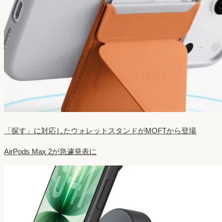
「探す」に対応したウォレットスタンドがMOFTから登場
AirPods Max 2が急遽発表に