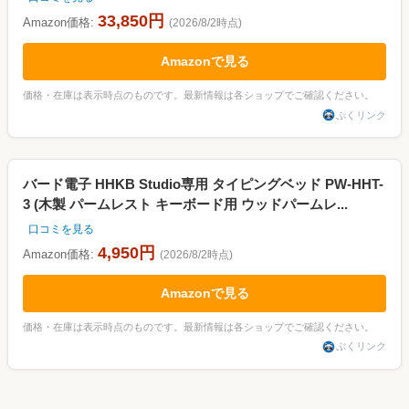
33,850円
Amazon価格:
(2026/8/2時点)
Amazonで見る
価格・在庫は表示時点のものです。最新情報は各ショップでご確認ください。
ぷくリンク
バード電子 HHKB Studio専用 タイピングベッド PW-HHT-
3 (木製 パームレスト キーボード用 ウッドパームレ...
口コミを見る
4,950円
Amazon価格:
(2026/8/2時点)
Amazonで見る
価格・在庫は表示時点のものです。最新情報は各ショップでご確認ください。
ぷくリンク