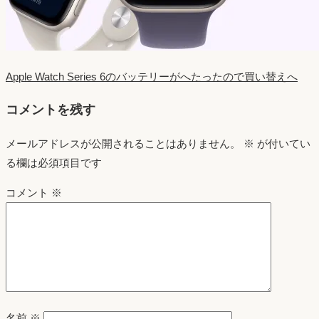
Apple Watch Series 6のバッテリーがへたったので買い替えへ
コメントを残す
メールアドレスが公開されることはありません。
※
が付いてい
る欄は必須項目です
コメント
※
名前
※