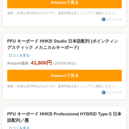
Amazonで見る
価格・在庫は表示時点のものです。最新情報は各ショップでご確認ください。
ぷくリンク
PFU キーボード HHKB Studio 日本語配列 (ポインティン
グスティック メカニカルキーボード)
口コミを見る
41,800円
Amazon価格:
(2026/8/2時点)
Amazonで見る
価格・在庫は表示時点のものです。最新情報は各ショップでご確認ください。
ぷくリンク
PFU キーボード HHKB Professional HYBRID Type-S 日本
語配列／墨
口コミを見る