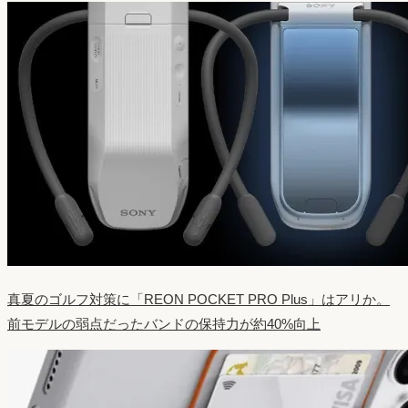
真夏のゴルフ対策に「REON POCKET PRO Plus」はアリか。
前モデルの弱点だったバンドの保持力が約40%向上