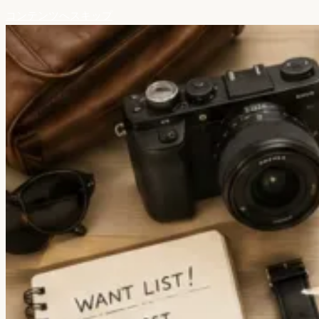
コンテンツへスキップ