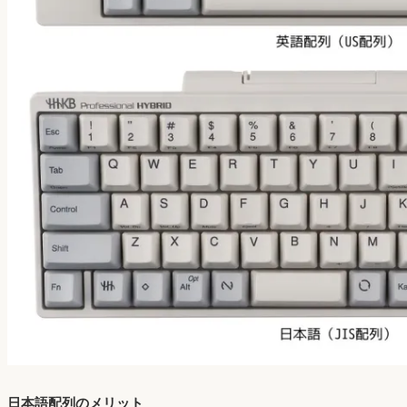
日本語配列のメリット