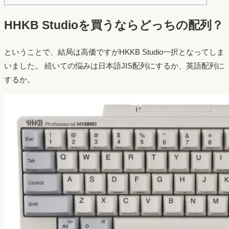
HHKB Studioを買うならどっちの配列？
ということで、結局は高価ですがHKKB Studio一択となってしま
いました。 続いての悩みは日本語JIS配列にするか、英語配列に
するか。