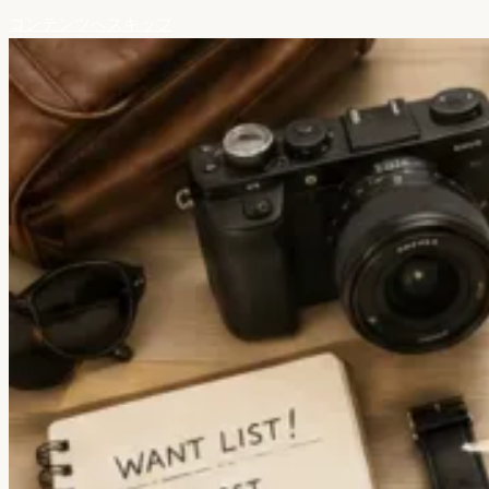
コンテンツへスキップ