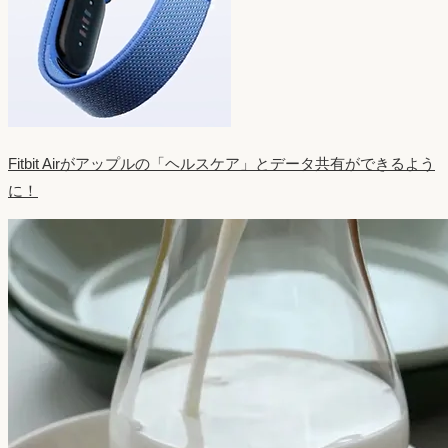
Fitbit Airがアップルの「ヘルスケア」とデータ共有ができるよう
に！