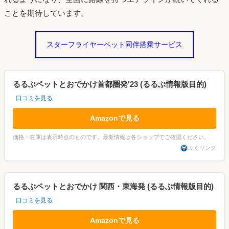
ことを期待しています。
スターフライヤーペット同伴搭乗サービス
るるぶペットとおでかけ首都圏発'23 (るるぶ情報版目的)
口コミを見る
Amazonで見る
価格・在庫は表示時点のものです。最新情報は各ショップでご確認ください。
ぷくリンク
るるぶペットとおでかけ 関西・東海発 (るるぶ情報版目的)
口コミを見る
Amazonで見る