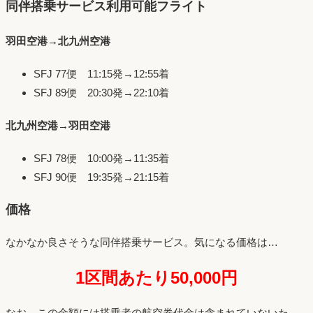
同伴搭乗サービス利用可能フライト
羽田空港→北九州空港
SFJ 77便 11:15発→12:55着
SFJ 89便 20:30発→22:10着
北九州空港→羽田空港
SFJ 78便 10:00発→11:35着
SFJ 90便 19:35発→21:15着
価格
なかなか良さそうな同伴搭乗サービス。気になる価格は…
1区間あたり50,000円
なお、この金額には搭乗者の航空券代金は含まれていないた