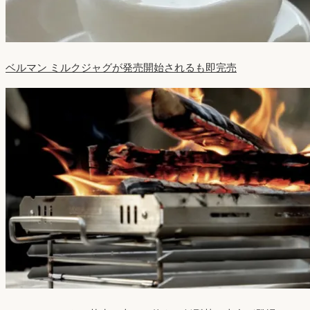
ベルマン ミルクジャグが発売開始されるも即完売