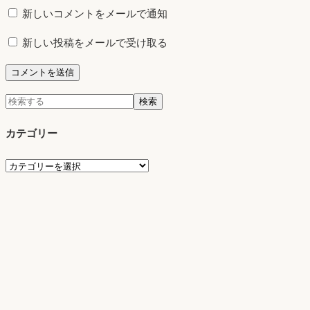
新しいコメントをメールで通知
新しい投稿をメールで受け取る
検
検索
索:
カテゴリー
カ
テ
ゴ
リ
ー