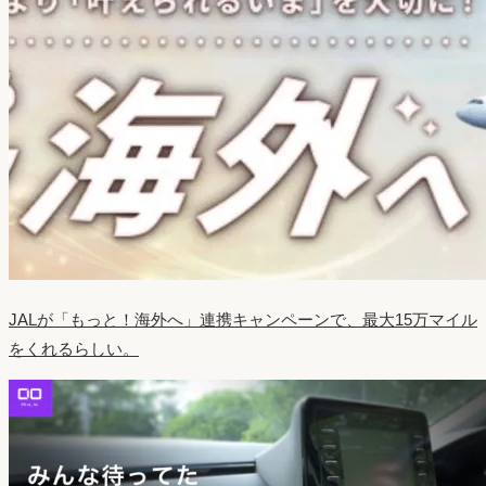
JALが「もっと！海外へ」連携キャンペーンで、最大15万マイル
をくれるらしい。