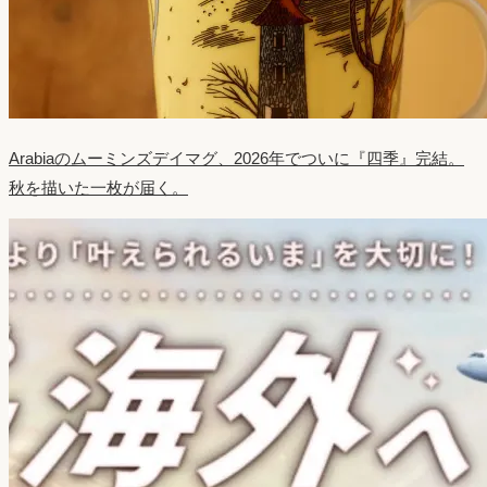
Arabiaのムーミンズデイマグ、2026年でついに『四季』完結。
秋を描いた一枚が届く。