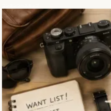
コンテンツへスキップ