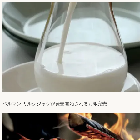
ベルマン ミルクジャグが発売開始されるも即完売