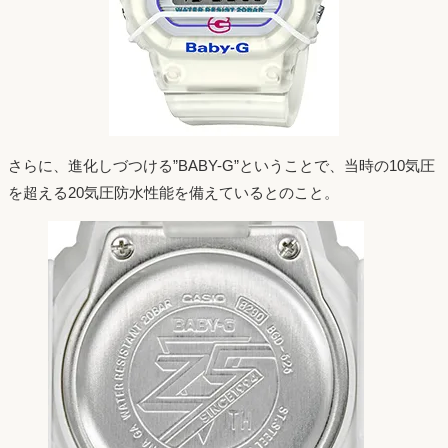
さらに、進化しづつける”BABY-G”ということで、当時の10気圧
を超える20気圧防水性能を備えているとのこと。