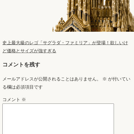
史上最大級のレゴ「サグラダ・ファミリア」が登場！欲しいけ
ど価格とサイズが強すぎる
コメントを残す
メールアドレスが公開されることはありません。
※
が付いてい
る欄は必須項目です
コメント
※