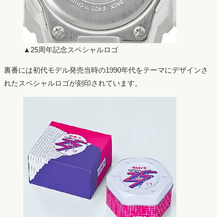
▲25周年記念スペシャルロゴ
裏番には初代モデル発売当時の1990年代をテーマにデザインさ
れたスペシャルロゴが刻印されています。