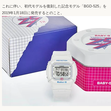
これに伴い、初代モデルを復刻した記念モデル「BGD-525」を
2019年1月18日に発売するとのこと。