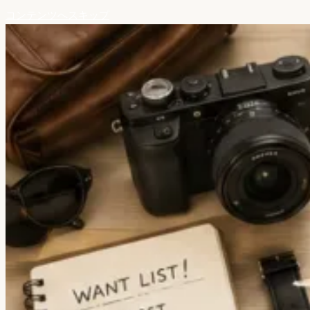
コンテンツへスキップ