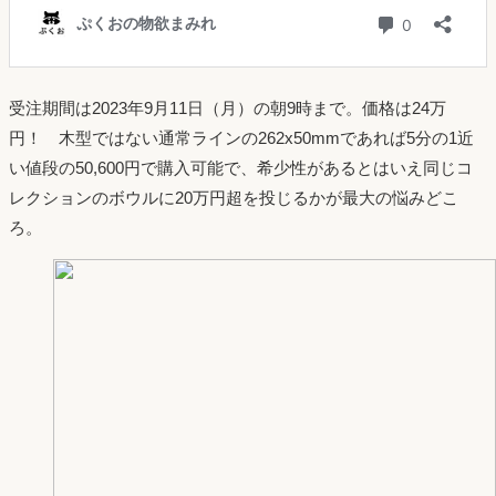
受注期間は2023年9月11日（月）の朝9時まで。価格は24万
円！ 木型ではない通常ラインの262x50mmであれば5分の1近
い値段の50,600円で購入可能で、希少性があるとはいえ同じコ
レクションのボウルに20万円超を投じるかが最大の悩みどこ
ろ。