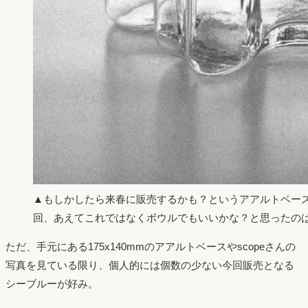
▲もしかしたら来春に販売するかも？というアアルトベース
回、あえてこれではなくボウルでもいいかな？と思ったの
ただ、手元にある175x140mmのアアルトベースやscopeさんの
写真を見ている限り、個人的には個数の少ない今回販売となる
シーブルーが好み。