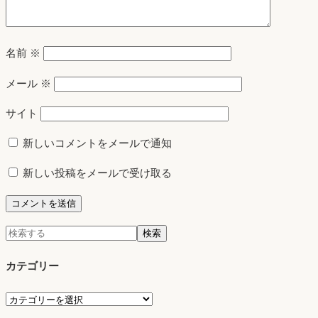
名前
※
メール
※
サイト
新しいコメントをメールで通知
新しい投稿をメールで受け取る
検
検索
索:
カテゴリー
カ
テ