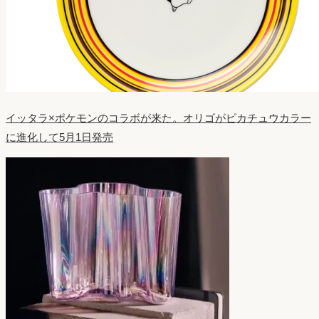
イッタラ×ポケモンのコラボが来た。オリゴがピカチュウカラー
に進化して5月1日発売