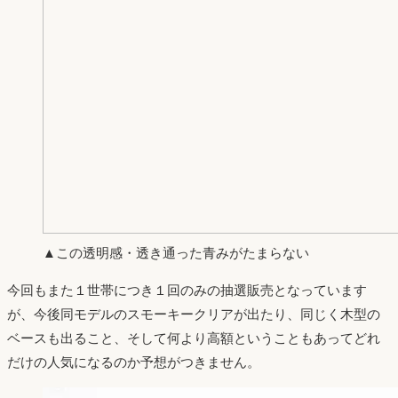
▲この透明感・透き通った青みがたまらない
今回もまた１世帯につき１回のみの抽選販売となっています
が、今後同モデルのスモーキークリアが出たり、同じく木型の
ベースも出ること、そして何より高額ということもあってどれ
だけの人気になるのか予想がつきません。