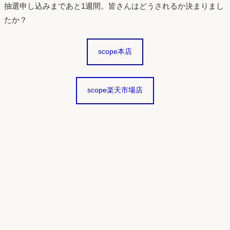
抽選申し込みまであと1週間。皆さんはどうされるか決まりまし
たか？
scope本店
scope楽天市場店