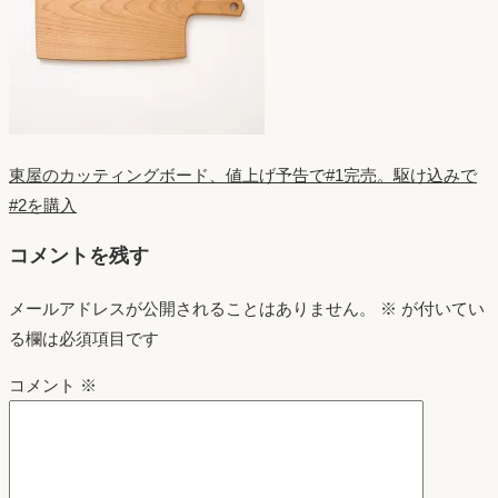
東屋のカッティングボード、値上げ予告で#1完売。駆け込みで
#2を購入
コメントを残す
メールアドレスが公開されることはありません。
※
が付いてい
る欄は必須項目です
コメント
※