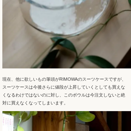
現在、他に欲しいもの筆頭がRIMOWAのスーツケースですが、
スーツケースは今後さらに値段が上昇していくとしても買えな
くなるわけではないのに対し、このボウルは今注文しないと絶
対に買えなくなってしまいます。