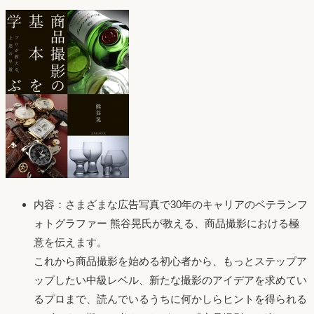
内容：さまざまな広告写真で30年のキャリアのベテランフ
ォトグラファー 熊谷晃氏が教える、商品撮影における極
意を伝えます。
これから商品撮影を始める初心者から、もっとステップア
ップしたい中級レベル、新たな撮影のアイデアを求めてい
るプロまで、読んでいるうちに何かしらヒントを得られる