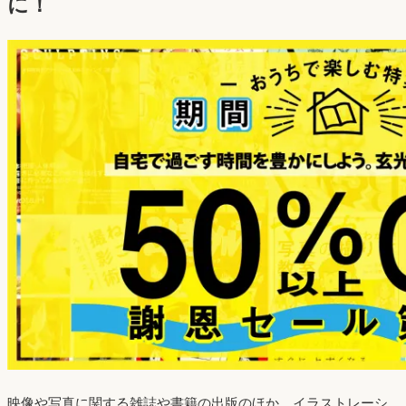
に！
映像や写真に関する雑誌や書籍の出版のほか、イラストレーシ