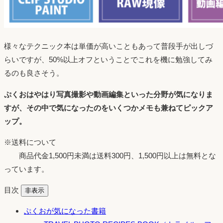
様々なテクニック本は単価が高いこともあって普段手が出しづ
らいですが、50%以上オフということでこれを機に勉強してみ
るのも良さそう。
ぷくおはやはり写真撮影や動画編集といった分野が気になりま
すが、その中で気になったのをいくつかメモも兼ねてピックア
ップ。
※送料について
商品代金1,500円未満は送料300円、1,500円以上は無料とな
っています。
目次
非表示
ぷくおが気になった書籍