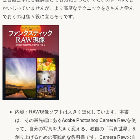
かいじっていませんが、より高度なテクニックをきちんと学ん
でおくのは後々役に立ちそうです。
内容：RAW現像ソフトは大きく進化しています。本書
は、その最先端にあるAdobe Photoshop Camera Rawを使
って、自分の写真を大きく変える、独自の「写真世界」を
創り上げるための実践的な教科書です。Camera Rawの自