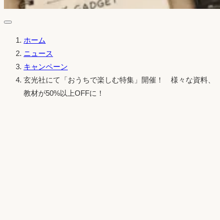
ホーム
ニュース
キャンペーン
玄光社にて「おうちで楽しむ特集」開催！ 様々な資料、
教材が50%以上OFFに！