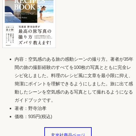
内容：空気感のある旅の感動シーンの撮り方。著者が35年
間の旅の撮影経験のすべてを100枚の写真とともに完全レ
シピ化しました。料理のレシピ風に文章を最小限に抑え、
簡潔にポイントを理解できるようにしました。旅に出て感
動したシーンを空気感のある写真として撮れるようになる
ガイドブックです。
著者：野寺治孝
価格：935円(税込)
玄光社商品ページ