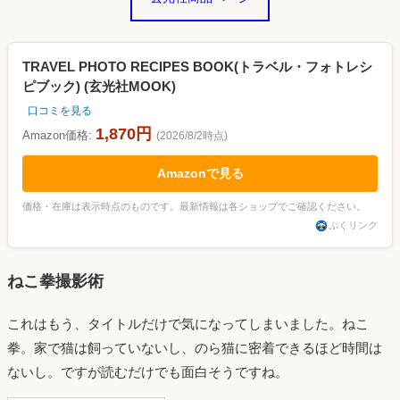
TRAVEL PHOTO RECIPES BOOK(トラベル・フォトレシ
ピブック) (玄光社MOOK)
口コミを見る
1,870円
Amazon価格:
(2026/8/2時点)
Amazonで見る
価格・在庫は表示時点のものです。最新情報は各ショップでご確認ください。
ぷくリンク
ねこ拳撮影術
これはもう、タイトルだけで気になってしまいました。ねこ
拳。家で猫は飼っていないし、のら猫に密着できるほど時間は
ないし。ですが読むだけでも面白そうですね。