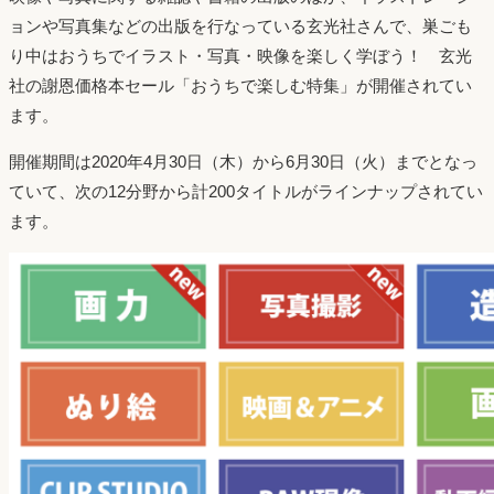
ョンや写真集などの出版を行なっている玄光社さんで、巣ごも
り中はおうちでイラスト・写真・映像を楽しく学ぼう！ 玄光
社の謝恩価格本セール「おうちで楽しむ特集」が開催されてい
ます。
開催期間は2020年4月30日（木）から6月30日（火）までとなっ
ていて、次の12分野から計200タイトルがラインナップされてい
ます。