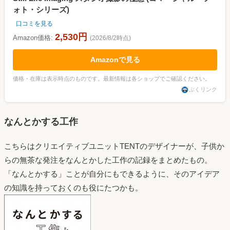
ォト・シリーズ)
口コミを見る
2,530円
Amazon価格:
(2026/8/2時点)
Amazonで見る
価格・在庫は表示時点のものです。最新情報は各ショップでご確認ください。
ぷくリンク
なんとかする工作
こちらはクリエイティブユニットTENTのデザイナーが、子供か
らの無茶な発注をなんとかした工作の記録をまとめたもの。
「なんとかする」ことが自分にもできるように、そのアイデア
の知識を持っておくのも役にたつかも。