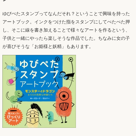
ゆびぺたスタンプってなんだそれ？ということで興味を持った
アートブック。インクをつけた指をスタンプにしてぺたぺた押
し、そこに線を書き加えることで様々なアートを作るという、
子供と一緒にやったら楽しそうな作品でした。ちなみに女の子
が喜びそうな「お姫様と妖精」もあります。