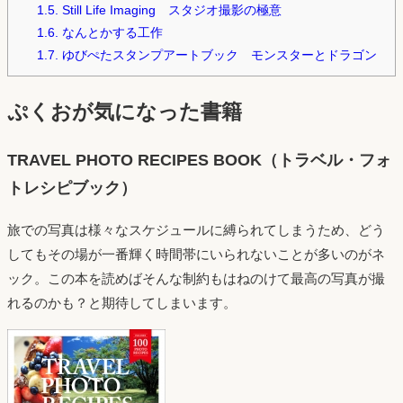
1.5.
Still Life Imaging スタジオ撮影の極意
1.6.
なんとかする工作
1.7.
ゆびぺたスタンプアートブック モンスターとドラゴン
ぷくおが気になった書籍
TRAVEL PHOTO RECIPES BOOK（トラベル・フォ
トレシピブック）
旅での写真は様々なスケジュールに縛られてしまうため、どう
してもその場が一番輝く時間帯にいられないことが多いのがネ
ック。この本を読めばそんな制約もはねのけて最高の写真が撮
れるのかも？と期待してしまいます。