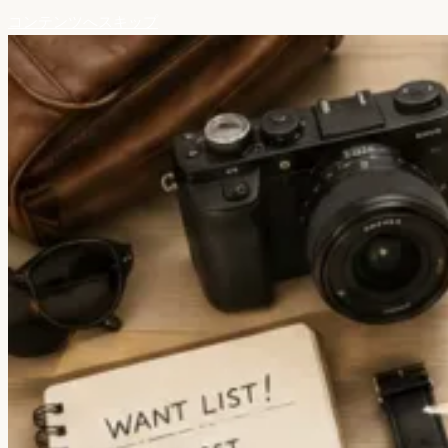
コンテンツへスキップ