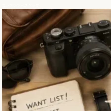
コンテンツへスキップ