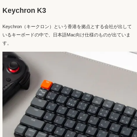
Keychron K3
Keychron（キークロン）という香港を拠点とする会社が出して
いるキーボードの中で、日本語Mac向け仕様のものが出ていま
す。