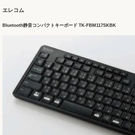
エレコム
Bluetooth静音コンパクトキーボード TK-FBM117SKBK