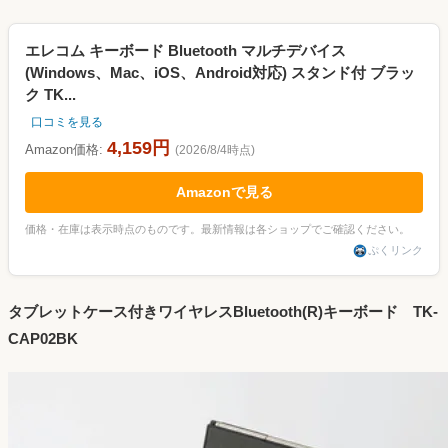
エレコム キーボード Bluetooth マルチデバイス
(Windows、Mac、iOS、Android対応) スタンド付 ブラッ
ク TK...
口コミを見る
4,159円
Amazon価格:
(2026/8/4時点)
Amazonで見る
価格・在庫は表示時点のものです。最新情報は各ショップでご確認ください。
ぷくリンク
タブレットケース付きワイヤレスBluetooth(R)キーボード TK-
CAP02BK