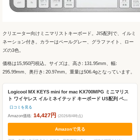
クリエーター向けミニマリストキーボード。JIS配列で、イルミ
ネーション付き。カラーはペールグレー、グラファイト、ロー
ズの3色。
価格は15,950円税込。サイズは、高さ: 131.95mm、幅:
295.99mm、奥行き: 20.97mm。重量は506.4gとなっています。
Logicool MX KEYS mini for mac KX700MPG ミニマリス
ト ワイヤレス イルミネイテッド キーボード US配列 ペ...
口コミを見る
14,427円
Amazon価格:
(2026/8/4時点)
Amazonで見る