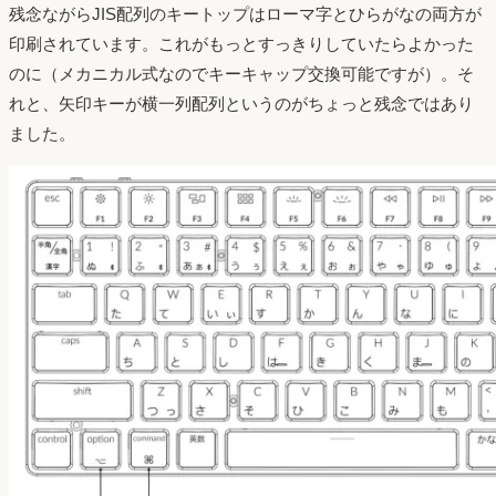
残念ながらJIS配列のキートップはローマ字とひらがなの両方が
印刷されています。これがもっとすっきりしていたらよかった
のに（メカニカル式なのでキーキャップ交換可能ですが）。そ
れと、矢印キーが横一列配列というのがちょっと残念ではあり
ました。