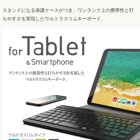
スタンドになる保護ケースがつき、ワンランク上の携帯性と打
ちやすさを実現したウルトラスリムキーボード。