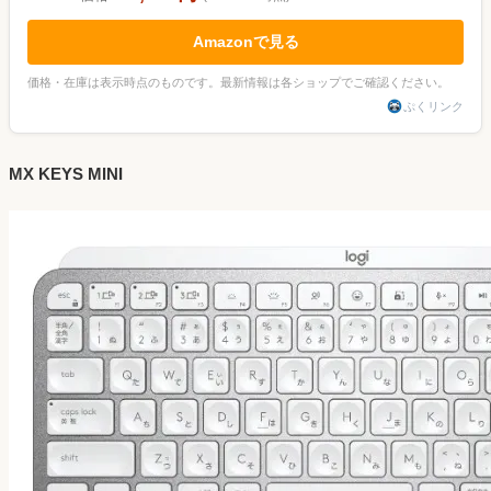
Amazonで見る
価格・在庫は表示時点のものです。最新情報は各ショップでご確認ください。
ぷくリンク
MX KEYS MINI