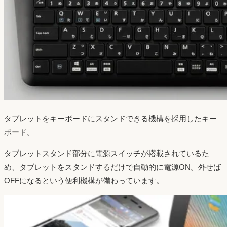
タブレットをキーボードにスタンドできる機構を採用したキー
ボード。
タブレットスタンド部分に電源スイッチが搭載されているた
め、タブレットをスタンドするだけで自動的に電源ON。外せば
OFFになるという便利機構が備わっています。