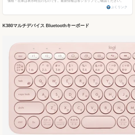
価格・在庫は表示時点のものです。最新情報は各ショップでご確認ください。
ぷくリンク
K380マルチデバイス Bluetoothキーボード