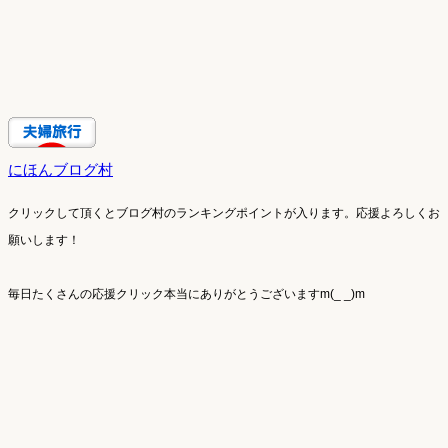
にほんブログ村
クリックして頂くとブログ村のランキングポイントが入ります。
応援よろしくお
願いします！
毎日たくさんの応援クリック本当にありがとうございますm(_ _)m