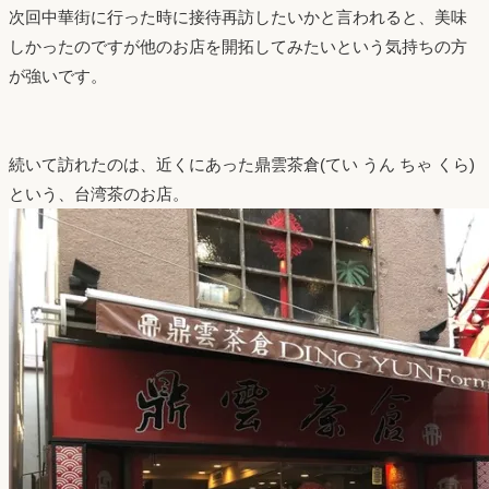
次回中華街に行った時に接待再訪したいかと言われると、美味
しかったのですが他のお店を開拓してみたいという気持ちの方
が強いです。
続いて訪れたのは、近くにあった鼎雲茶倉(てい うん ちゃ くら)
という、台湾茶のお店。