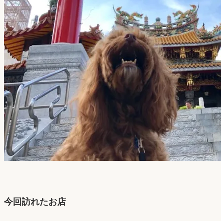
今回訪れたお店