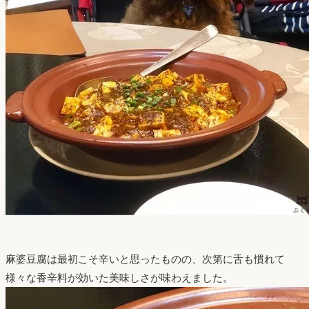
麻婆豆腐は最初こそ辛いと思ったものの、次第に舌も慣れて
様々な香辛料が効いた美味しさが味わえました。