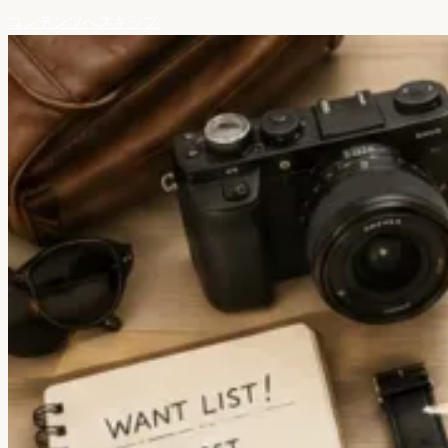
コンテンツへスキップ