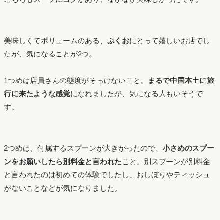
美味しくてボリュームのある、
ぷくお
にとって嬉しいお店でし
たが、気になることが2つ。
1つめは店員さんの態度がそっけないこと。
まるで中国本土に旅
行に来たような感覚
になれましたが、気になる人もいそうで
す。
2つめは、付属するスプーンが大きかったので、
小さめのスプー
ンをお願いしたら別料金と言われた
こと。別スプーンが別料金
と言われたのは初めての体験でしたし、おしぼりやティッシュ
がないことなどが気になりました。