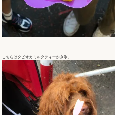
こちらはタピオカミルクティーかき氷。