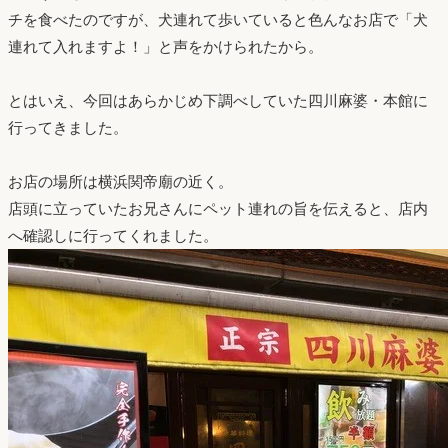
チを食べたのですが、犬連れて歩いていると色んなお店で「犬
連れて入れますよ！」と声をかけられたから。
とはいえ、今回はあらかじめ下調べしていた四川麻婆・本館に
行ってきました。
お店の場所は横浜関帝廟の近く。
店頭に立っていたお兄さんにペット連れの旨を伝えると、店内
へ確認しに行ってくれました。