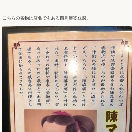
こちらの名物は店名でもある四川麻婆豆腐。