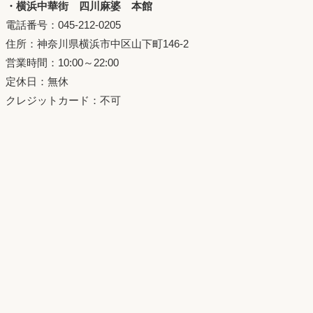
・横浜中華街 四川麻婆 本館
電話番号：045-212-0205
住所：神奈川県横浜市中区山下町146-2
営業時間：10:00～22:00
定休日：無休
クレジットカード：不可