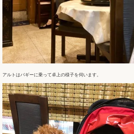
アルトはバギーに乗って卓上の様子を伺います。