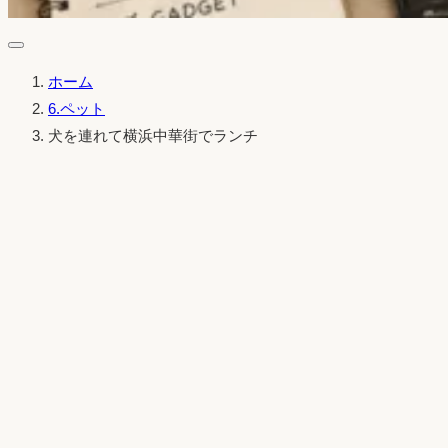
ホーム
6.ペット
犬を連れて横浜中華街でランチ