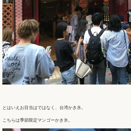
とはいえお目当はではなく、台湾かき氷。
こちらは季節限定マンゴーかき氷。