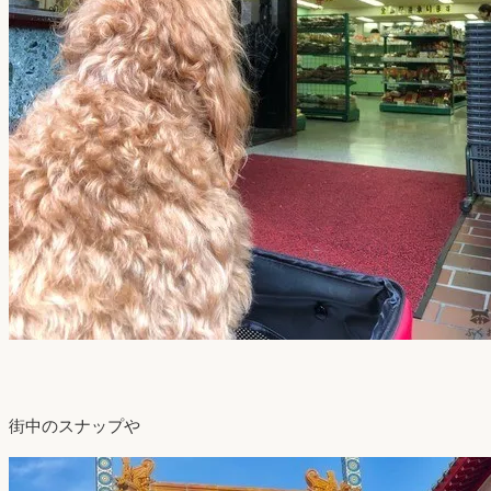
街中のスナップや