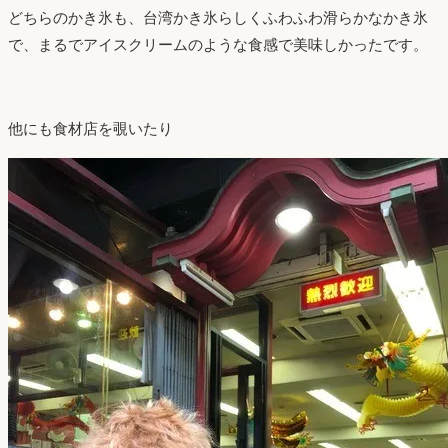
どちらのかき氷も、台湾かき氷らしくふわふわ滑らかなかき氷
で、まるでアイスクリームのような食感で美味しかったです。
他にも食材店を覗いたり