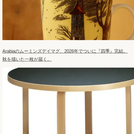
Arabiaのムーミンズデイマグ、2026年でついに『四季』完結。
秋を描いた一枚が届く。