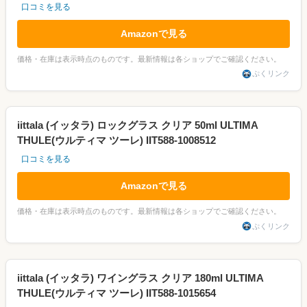
口コミを見る
Amazonで見る
価格・在庫は表示時点のものです。最新情報は各ショップでご確認ください。
ぷくリンク
iittala (イッタラ) ロックグラス クリア 50ml ULTIMA
THULE(ウルティマ ツーレ) IIT588-1008512
口コミを見る
Amazonで見る
価格・在庫は表示時点のものです。最新情報は各ショップでご確認ください。
ぷくリンク
iittala (イッタラ) ワイングラス クリア 180ml ULTIMA
THULE(ウルティマ ツーレ) IIT588-1015654