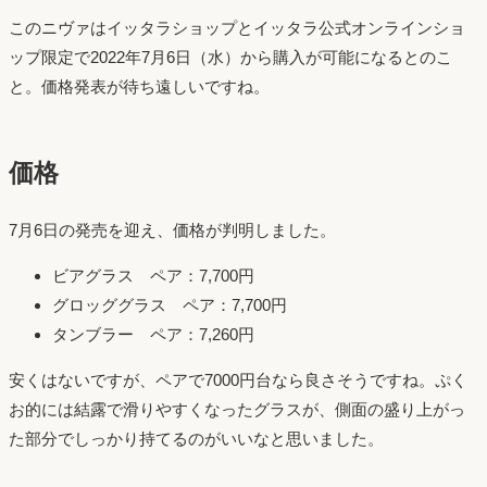
このニヴァはイッタラショップとイッタラ公式オンラインショ
ップ限定で2022年7月6日（水）から購入が可能になるとのこ
と。価格発表が待ち遠しいですね。
価格
7月6日の発売を迎え、価格が判明しました。
ビアグラス ペア：7,700円
グロッググラス ペア：7,700円
タンブラー ペア：7,260円
安くはないですが、ペアで7000円台なら良さそうですね。ぷく
お的には結露で滑りやすくなったグラスが、側面の盛り上がっ
た部分でしっかり持てるのがいいなと思いました。