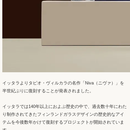
イッタラよりタピオ・ヴィルカラの名作「Niva（ニヴァ）」を
半世紀ぶりに復刻することが発表されました。
イッタラでは140年以上におよぶ歴史の中で、過去数十年にわた
り制作されてきたフィンランドガラスデザインの歴史的なアイ
テムを今後数年かけて復刻するプロジェクトが開始されていま
す。