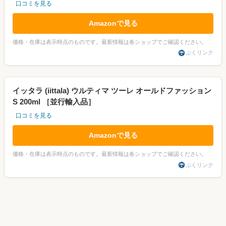
口コミを見る
Amazonで見る
価格・在庫は表示時点のものです。最新情報は各ショップでご確認ください。
ぷくリンク
イッタラ (iittala) ウルティマ ツーレ オールドファッション
S 200ml ［並行輸入品］
口コミを見る
Amazonで見る
価格・在庫は表示時点のものです。最新情報は各ショップでご確認ください。
ぷくリンク