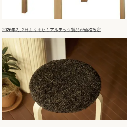
2026年2月2日よりまたもアルテック製品が価格改定