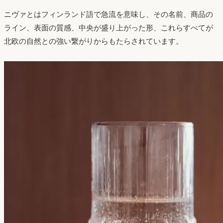
ニヴァとはフィンランド語で急流を意味し、その名前、商品の
ライン、表面の質感、中央が盛り上がった形、これらすべてが
北欧の自然との強い繋がりからもたらされています。