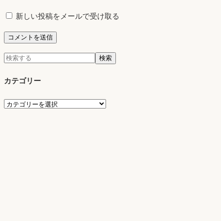
新しい投稿をメールで受け取る
検
検索
索:
カテゴリー
カ
テ
ゴ
リ
ー