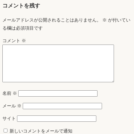
コメントを残す
メールアドレスが公開されることはありません。
※
が付いてい
る欄は必須項目です
コメント
※
名前
※
メール
※
サイト
新しいコメントをメールで通知