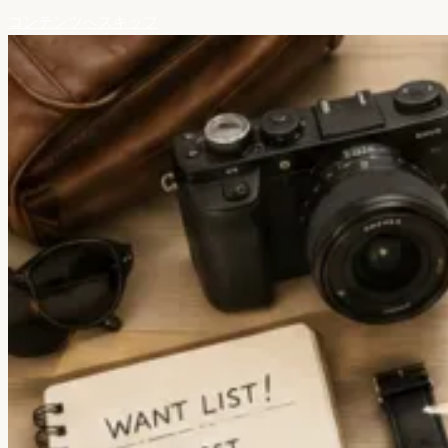
コンテンツへスキップ