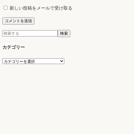
新しい投稿をメールで受け取る
検
検索
索:
カテゴリー
カ
テ
ゴ
リ
ー