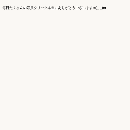
毎日たくさんの応援クリック本当にありがとうございますm(_ _)m