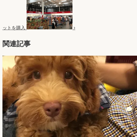
ットを購入
›
関連記事