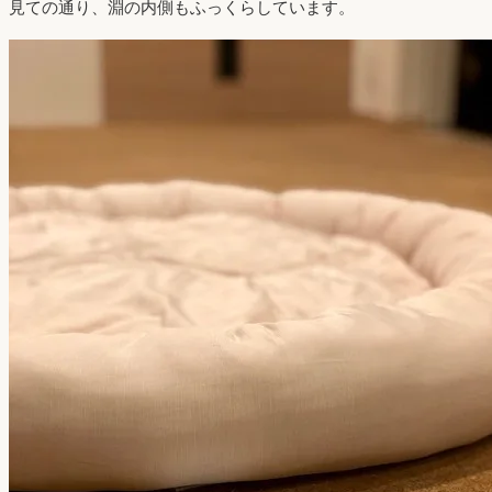
見ての通り、淵の内側もふっくらしています。