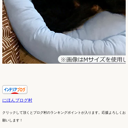
にほんブログ村
クリックして頂くとブログ村のランキングポイントが入ります。
応援よろしくお
願いします！