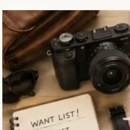
コンテンツへスキップ