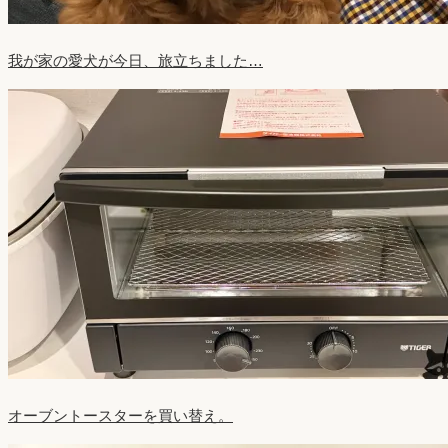
我が家の愛犬が今日、旅立ちました…
オーブントースターを買い替え。