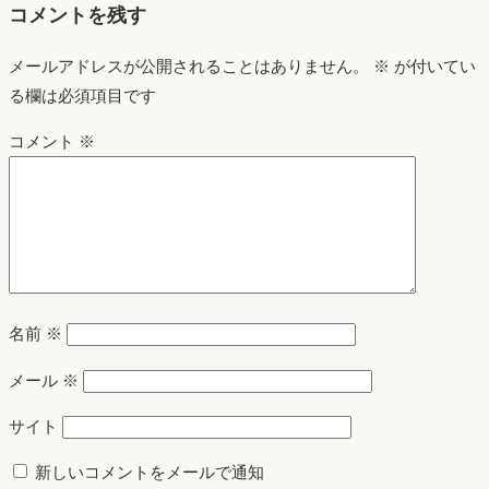
コメントを残す
メールアドレスが公開されることはありません。
※
が付いてい
る欄は必須項目です
コメント
※
名前
※
メール
※
サイト
新しいコメントをメールで通知