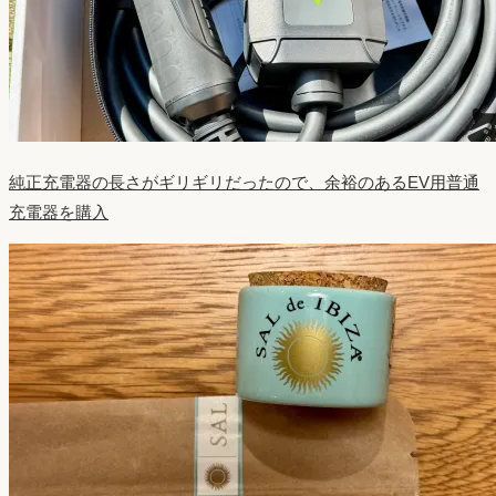
純正充電器の長さがギリギリだったので、余裕のあるEV用普通
充電器を購入