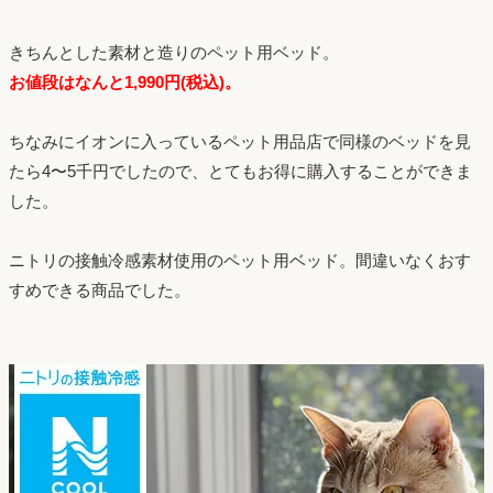
きちんとした素材と造りのペット用ベッド。
お値段はなんと1,990円(税込)。
ちなみにイオンに入っているペット用品店で同様のベッドを見
たら4〜5千円でしたので、とてもお得に購入することができま
した。
ニトリの接触冷感素材使用のペット用ベッド。間違いなくおす
すめできる商品でした。