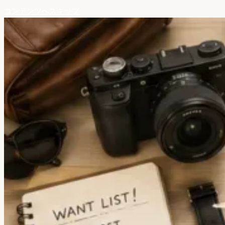
コンテンツへスキップ