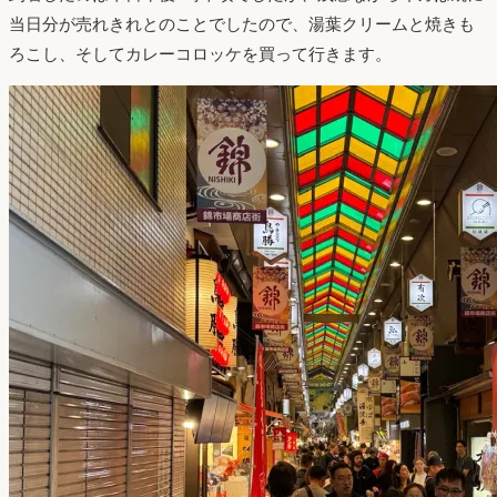
当日分が売れきれとのことでしたので、湯葉クリームと焼きも
ろこし、そしてカレーコロッケを買って行きます。