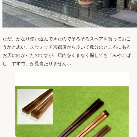
ただ、かなり使い込んできたのでそろそろスペアを買っておこ
うかと思い、スウォッチ京都店から歩いて数分のところにある
お店に向かったのですが、店内をくまなく探しても「みやこば
し すす竹」が見当たりません…