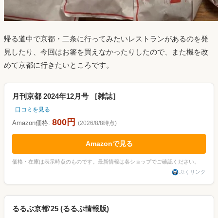
帰る道中で京都・二条に行ってみたいレストランがあるのを発
見したり、今回はお箸を買えなかったりしたので、また機を改
めて京都に行きたいところです。
月刊京都 2024年12月号 ［雑誌］
口コミを見る
800円
Amazon価格:
(2026/8/8時点)
Amazonで見る
価格・在庫は表示時点のものです。最新情報は各ショップでご確認ください。
ぷくリンク
るるぶ京都’25 (るるぶ情報版)