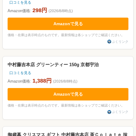
口コミを見る
298円
Amazon価格:
(2026/8/8時点)
Amazonで見る
価格・在庫は表示時点のものです。最新情報は各ショップでご確認ください。
ぷくリンク
中村藤吉本店 グリーンティー 150g 京都宇治
口コミを見る
1,388円
Amazon価格:
(2026/8/8時点)
Amazonで見る
価格・在庫は表示時点のものです。最新情報は各ショップでご確認ください。
ぷくリンク
御歳暮 クリスマス ギフト 中村藤吉本店 茶Ｃｏｌａｔｅ 抹