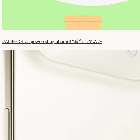
JALモバイル powered by ahamoに移行してみた