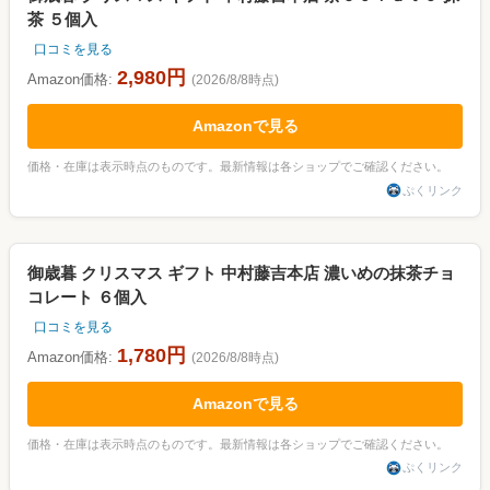
茶 ５個入
口コミを見る
2,980円
Amazon価格:
(2026/8/8時点)
Amazonで見る
価格・在庫は表示時点のものです。最新情報は各ショップでご確認ください。
ぷくリンク
御歳暮 クリスマス ギフト 中村藤吉本店 濃いめの抹茶チョ
コレート ６個入
口コミを見る
1,780円
Amazon価格:
(2026/8/8時点)
Amazonで見る
価格・在庫は表示時点のものです。最新情報は各ショップでご確認ください。
ぷくリンク