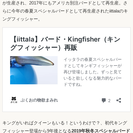
が生産され、2017年にもアメリカ別注バードとして再生産。さ
らに今年の春夏スペシャルバードとして再生産されたiittalaのキ
ングフィッシャー。
キングがいればクイーンもいる！というわけで？、初代キング
フィッシャー登場から9年後となる
2019年秋冬スペシャルバード