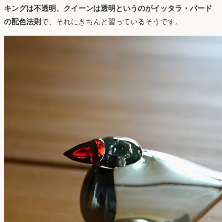
キングは不透明、クイーンは透明というのがイッタラ・バード
の配色法則
で、それにきちんと習っているそうです。