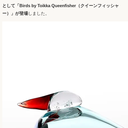
として「Birds by Toikka Queenfisher（クイーンフィッシャ
ー）」が登場
しました。