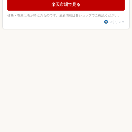
楽天市場で見る
価格・在庫は表示時点のものです。最新情報は各ショップでご確認ください。
ぷくリンク