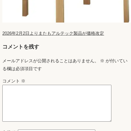
2026年2月2日よりまたもアルテック製品が価格改定
コメントを残す
メールアドレスが公開されることはありません。
※
が付いてい
る欄は必須項目です
コメント
※