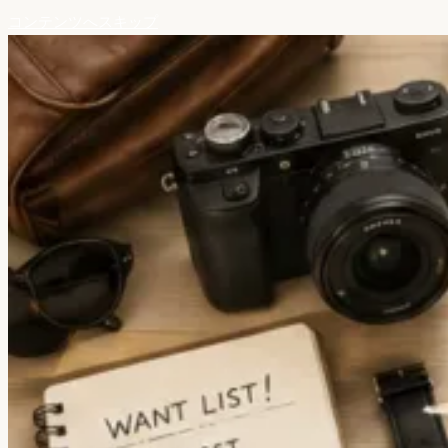
コンテンツへスキップ