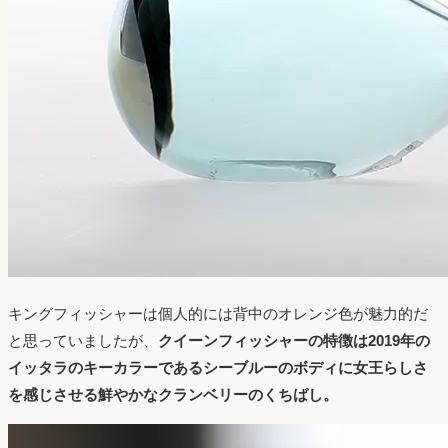
キングフィッシャーは個人的には背中のオレンジ色が魅力的だ
と思っていましたが、
クイーンフィッシャーの特徴は2019年の
イッタラのキーカラーであるシーブルーのボディに女王らしさ
を感じさせる鮮やかなクランベリーのくちばし。