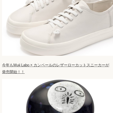
今年もMuji Labo × カンペールのレザーローカットスニーカーが
発売開始！！