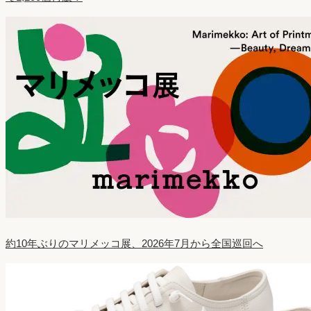
約10年ぶりのマリメッコ展、2026年7月から全国巡回へ