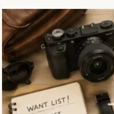
コンテンツへスキップ