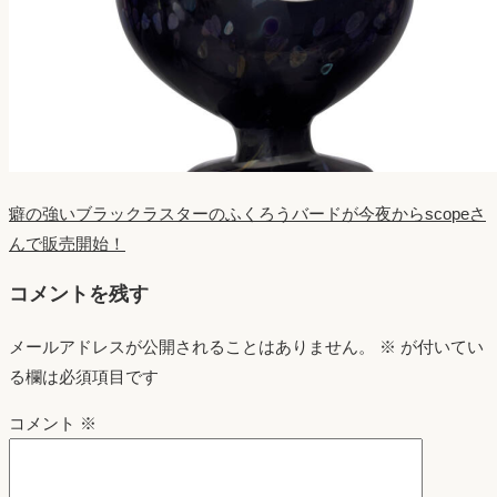
癖の強いブラックラスターのふくろうバードが今夜からscopeさ
んで販売開始！
コメントを残す
メールアドレスが公開されることはありません。
※
が付いてい
る欄は必須項目です
コメント
※