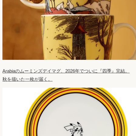
Arabiaのムーミンズデイマグ、2026年でついに『四季』完結。
秋を描いた一枚が届く。