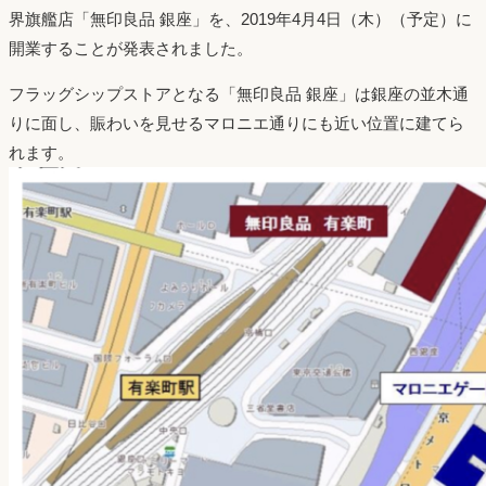
界旗艦店「無印良品 銀座」を、2019年4月4日（木）（予定）に
開業することが発表されました。
フラッグシップストアとなる「無印良品 銀座」は銀座の並木通
りに面し、賑わいを見せるマロニエ通りにも近い位置に建てら
れます。