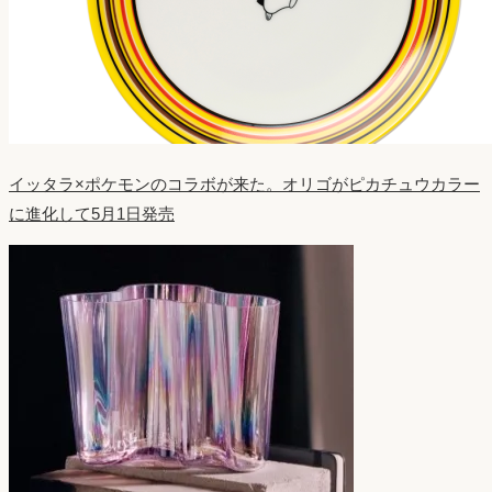
イッタラ×ポケモンのコラボが来た。オリゴがピカチュウカラー
に進化して5月1日発売