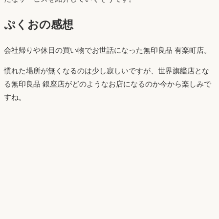
ぷくおの感想
会社帰りや休日の買い物でお世話になった無印良品 有楽町店。
慣れた場所が無くなるのは少し寂しいですが、世界旗艦店とな
る無印良品 銀座店がどのようなお店になるのか今から楽しみで
すね。