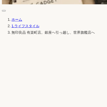
ホーム
1.ライフスタイル
無印良品 有楽町店。銀座へ引っ越し、世界旗艦店へ