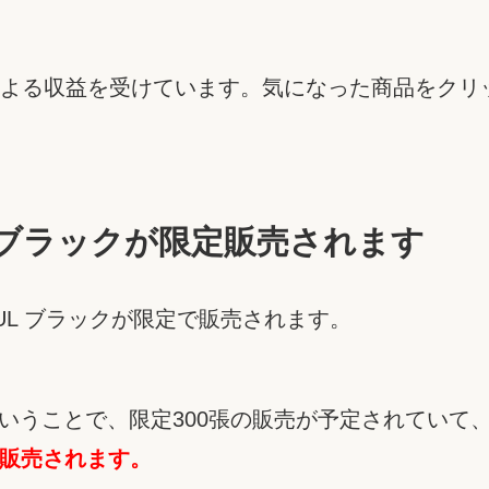
よる収益を受けています。気になった商品をクリ
 ブラックが限定販売されます
UL ブラックが限定で販売されます。
ということで、限定300張の販売が予定されていて
り販売されます。