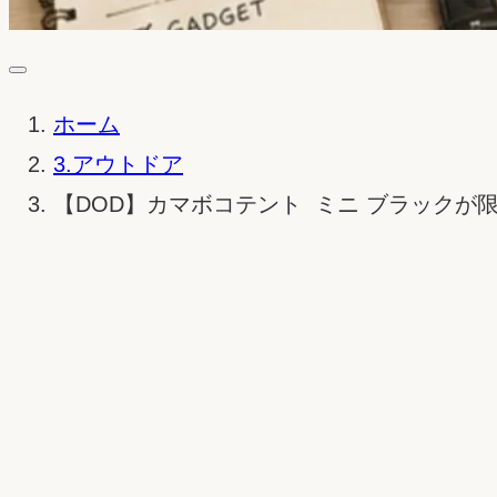
ホーム
3.アウトドア
【DOD】カマボコテント ミニ ブラックが