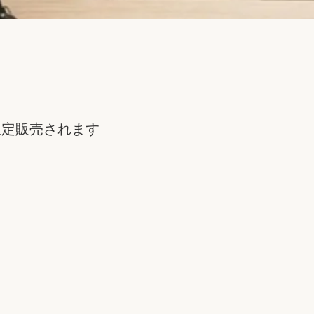
限定販売されます