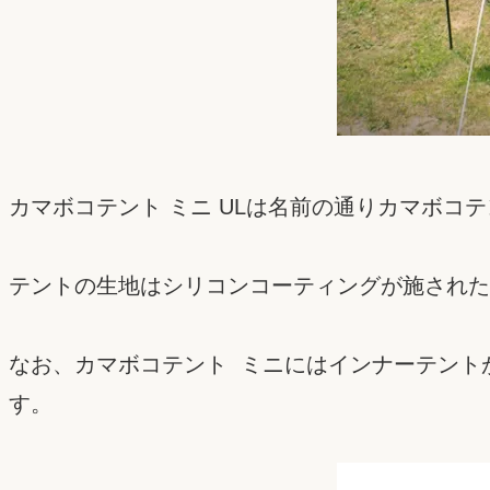
カマボコテント ミニ ULは名前の通りカマボコテ
テントの生地はシリコンコーティングが施された
なお、カマボコテント ミニにはインナーテント
す。