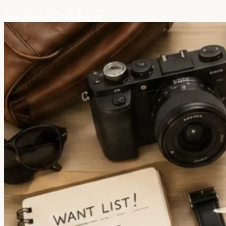
コンテンツへスキップ