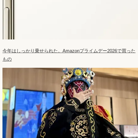
今年はしっかり乗せられた。Amazonプライムデー2026で買った
もの