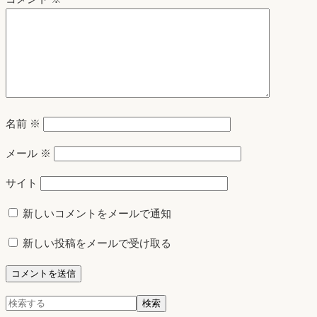
名前
※
メール
※
サイト
新しいコメントをメールで通知
新しい投稿をメールで受け取る
検
検索