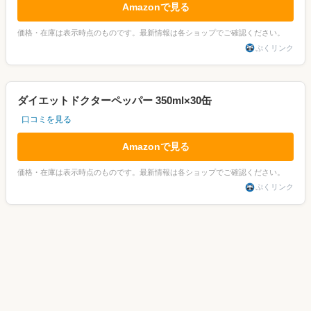
Amazonで見る
価格・在庫は表示時点のものです。最新情報は各ショップでご確認ください。
ぷくリンク
ダイエットドクターペッパー 350ml×30缶
口コミを見る
Amazonで見る
価格・在庫は表示時点のものです。最新情報は各ショップでご確認ください。
ぷくリンク