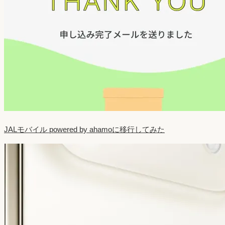
JALモバイル powered by ahamoに移行してみた