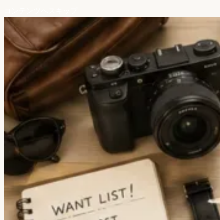
コンテンツへスキップ