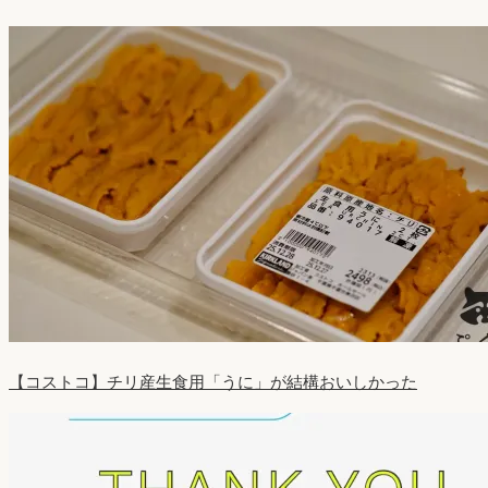
【コストコ】チリ産生食用「うに」が結構おいしかった