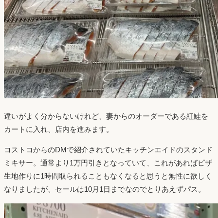
違いがよく分からないけれど、妻からのオーダーである紅鮭を
カートに入れ、店内を進みます。
コストコからのDMで紹介されていたキッチンエイドのスタンド
ミキサー。通常より1万円引きとなっていて、これがあればピザ
生地作りに1時間取られることもなくなると思うと無性に欲しく
なりましたが、セールは10月1日までなのでとりあえずパス。