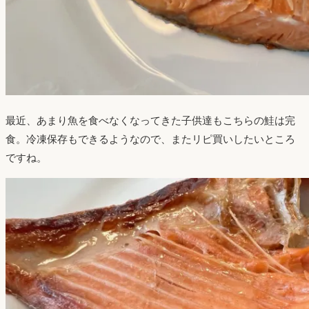
最近、あまり魚を食べなくなってきた子供達もこちらの鮭は完
食。冷凍保存もできるようなので、またリピ買いしたいところ
ですね。