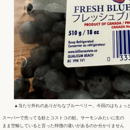
▲当たり外れのありがちなブルーベリー。今回のはちょっと酸
スーパーで売ってる鮭とコストコの鮭。サーモンみたいに生の
まま空輸していると言った特徴の違いがあるのか分かりません