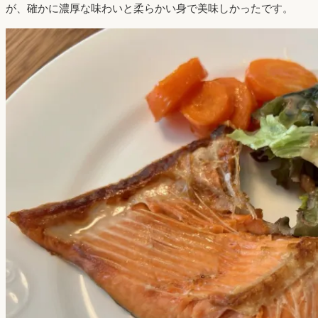
が、確かに濃厚な味わいと柔らかい身で美味しかったです。