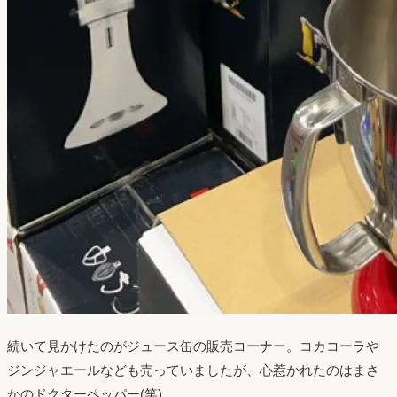
続いて見かけたのがジュース缶の販売コーナー。コカコーラや
ジンジャエールなども売っていましたが、心惹かれたのはまさ
かのドクターペッパー(笑)