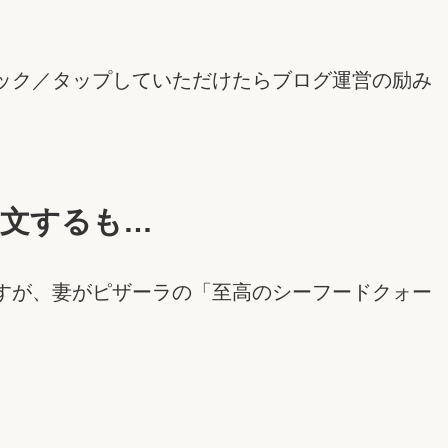
ック／タップしていただけたらブログ運営の励み
文するも…
すが、妻がピザーラの「至高のシーフードクォー