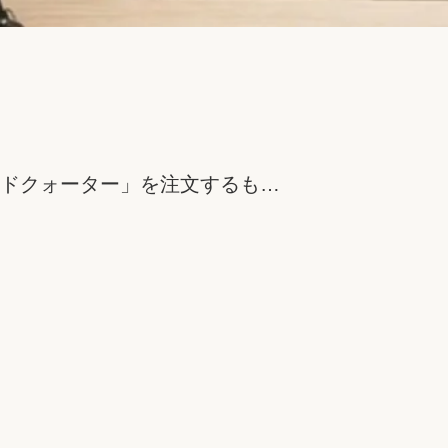
ドクォーター」を注文するも…