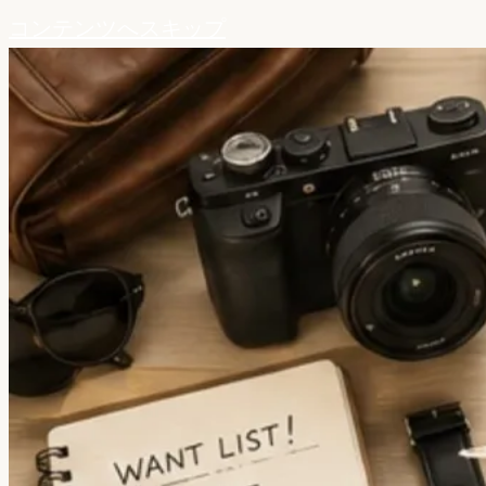
コンテンツへスキップ