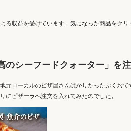
よる収益を受けています。気になった商品をクリ
高のシーフードクォーター」を注
地元ローカルのピザ屋さんばかりだったぷくおで
りにピザーラへ注文を入れてみたのでした。