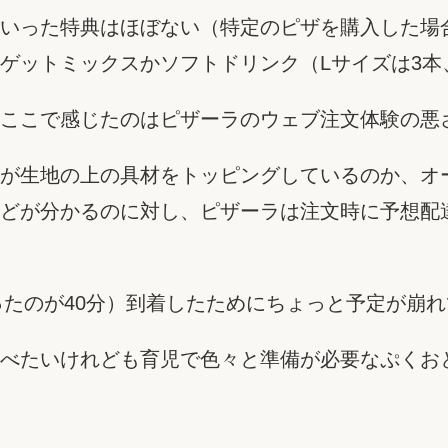
いった特典はほぼない（特定のピザを購入した場
ゲットミックスかソフトドリンク（Lサイズは3本
ここで感じたのはピザーラのウェブ注文体験の悪
が生地の上の具材をトッピングしているのか、オ
どが分かるのに対し、ピザーラは注文時に予想配
ったのが40分）到着したためにちょっと予定が崩
べたいけれども育児で色々と準備が必要なぷくお