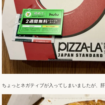
ちょっとネガティブが入ってしまいましたが、肝