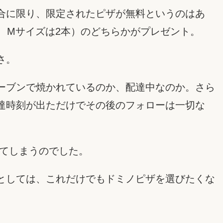
合に限り、限定されたピザが無料というのはあ
、Mサイズは2本）のどちらかがプレゼント。
さ。
ーブンで焼かれているのか、配達中なのか。さら
達時刻が出ただけでその後のフォローは一切な
れてしまうのでした。
としては、これだけでもドミノピザを選びたくな