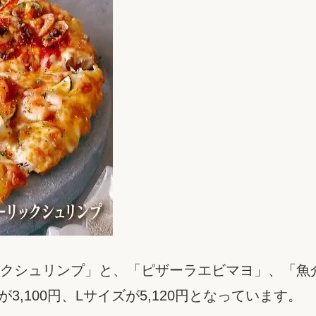
クシュリンプ」と、「ピザーラエビマヨ」、「魚
,100円、Lサイズが5,120円となっています。