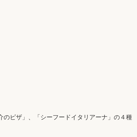
介のピザ」、「シーフードイタリアーナ」の４種