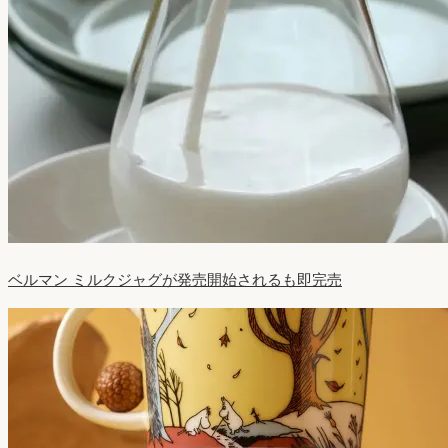
ベルマン ミルクジャグが発売開始されるも即完売