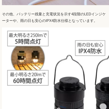
その他、バッテリー残量と充電状況を示す4段階のLEDインジケ
ーターや、雨の日も安心のIPX4防水仕様となっています。