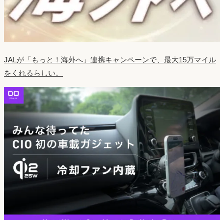
JALが「もっと！海外へ」連携キャンペーンで、最大15万マイル
をくれるらしい。