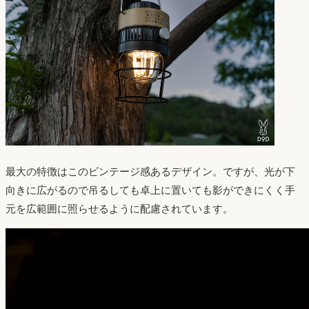
最大の特徴はこのビンテージ感あるデザイン。ですが、光が下
向きに広がるので吊るしても卓上に置いても影ができにくく手
元を広範囲に照らせるように配慮されています。