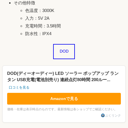
その他特徴
色温度：3000K
入力：5V 2A
充電時間：3.5時間
防水性：IPX4
DOD
DOD(ディーオーディー) LED ソーラー ポップアップ ラン
タン USB充電(電池別売り) 連続点灯80時間 200ルー...
口コミを見る
Amazonで見る
価格・在庫は表示時点のものです。最新情報は各ショップでご確認ください。
ぷくリンク