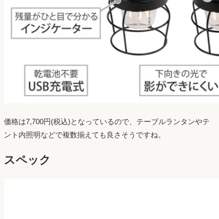
価格は7,700円(税込)となっているので、テーブルランタンやテ
ント内照明などで複数揃えても良さそうですね。
スペック