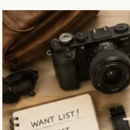
コンテンツへスキップ