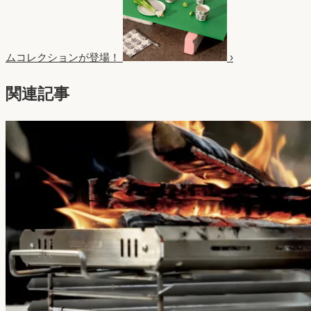
ムコレクションが登場！
›
関連記事