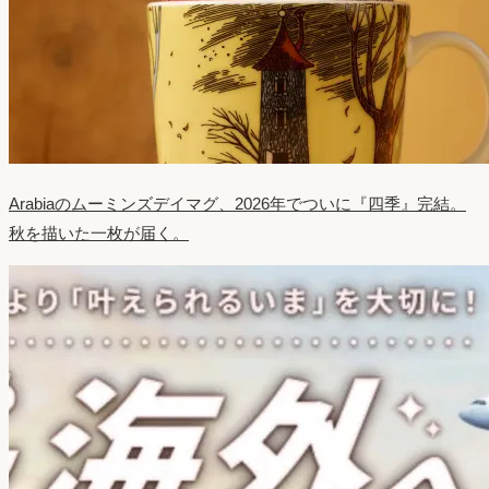
Arabiaのムーミンズデイマグ、2026年でついに『四季』完結。
秋を描いた一枚が届く。