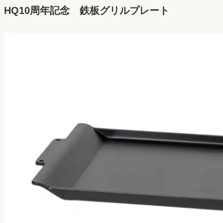
HQ10周年記念 鉄板グリルプレート