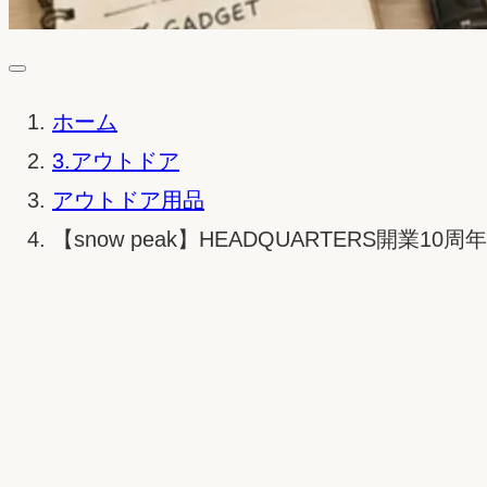
ホーム
3.アウトドア
アウトドア用品
【snow peak】HEADQUARTERS開