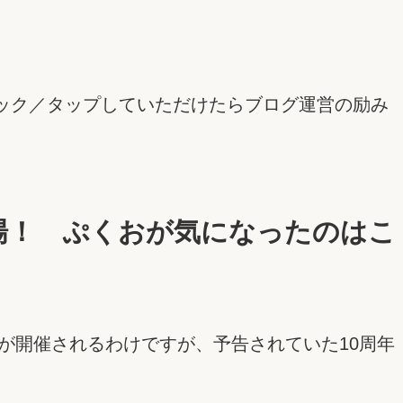
ック／タップしていただけたらブログ運営の励み
ムが登場！ ぷくおが気になったのはこ
トが開催されるわけですが、予告されていた10周年