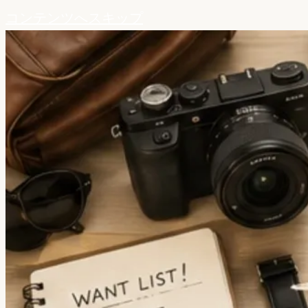
コンテンツへスキップ