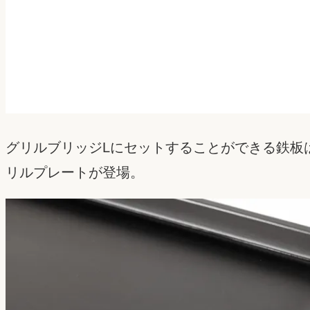
グリルブリッジLにセットすることができる鉄板は
リルプレートが登場。