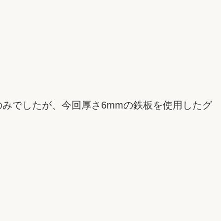
のみでしたが、今回厚さ6mmの鉄板を使用したグ