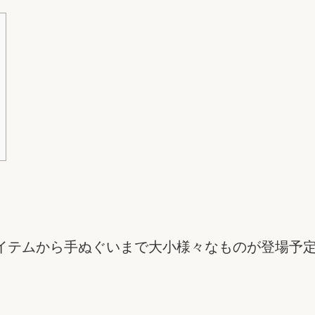
イテムから手ぬぐいまで大小様々なものが登場予