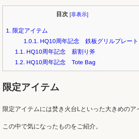
目次
[
非表示
]
1.
限定アイテム
1.0.1.
HQ10周年記念 鉄板グリルプレート
1.1.
HQ10周年記念 薪割り斧
1.2.
HQ10周年記念 Tote Bag
限定アイテム
限定アイテムには焚き火台Lといった大きめのア
この中で気になったものをご紹介。