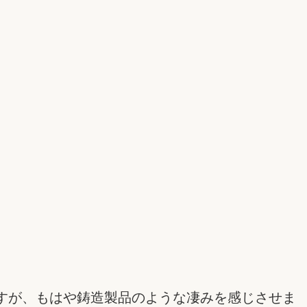
すが、もはや鋳造製品のような凄みを感じさせま