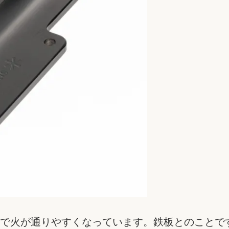
で火が通りやすくなっています。鉄板とのことで