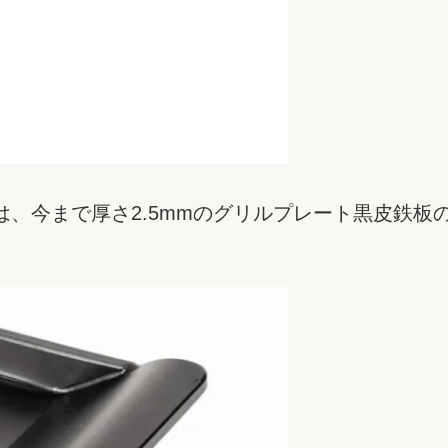
、今まで厚さ2.5mmのグリルプレート黒皮鉄板