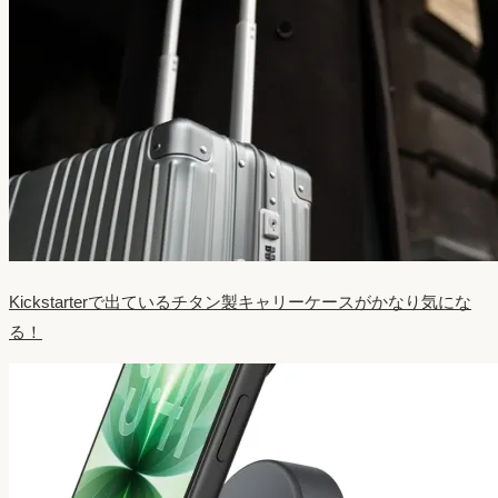
Kickstarterで出ているチタン製キャリーケースがかなり気にな
る！