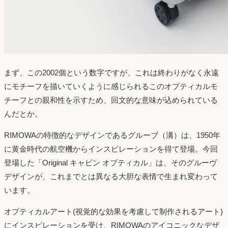
まず、この2002個という数字ですが、これは終わりがなく永遠
にモチーフを描いていくように感じられるこのオプティカルモ
チーフとの親和性を示すため、回文的な意味が込められている
んだとか。
RIMOWAの特徴的なデザインであるグルーブ（溝）は、1950年
に黄金時代の航空機からインスピレーションを得て登場。今回
登場した「Original キャビン オプティカル」は、そのグルーヴ
デザインが、これまでとは異なる大胆な表情で生まれ変わって
います。
オプティカルアート(視覚的な効果を考慮して制作されるアート)
にインスピレーションを受け、RIMOWAのアイコニックなデザ