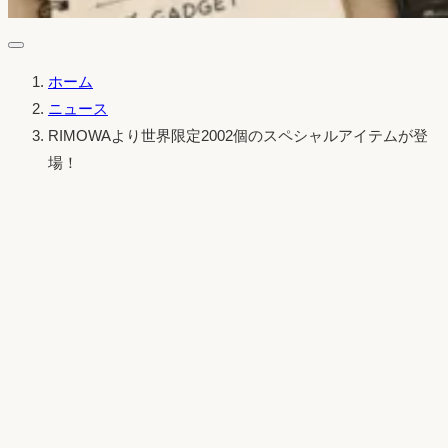
ホーム
ニュース
RIMOWAより世界限定2002個のスペシャルアイテムが登
場！