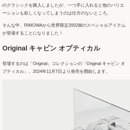
のクラシックを購入しましたが、一つ手に入れると他のバリエ
ーションも欲しくなってしまうのは仕方のないところ。
そんな中、RIMOWAから世界限定2002個のスペシャルアイテム
が登場することになりました！
Original キャビン オプティカル
登場するのは「Original」コレクションの「Original キャビン オ
プティカル」。2024年11月7日より発売を開始します。