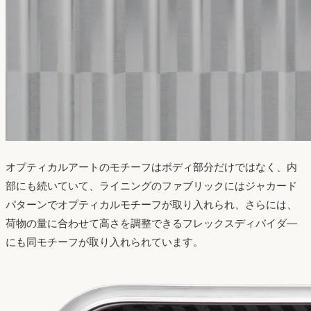
オプティカルアートのモチーフはボディ部分だけではなく、内
部にも続いていて、ライニングのファブリックにはジャカード
パターンでオプティカルモチーフが取り入れられ、さらには、
荷物の量に合わせて高さを調整できるフレックスディバイダ―
にも同モチーフが取り入れられています。