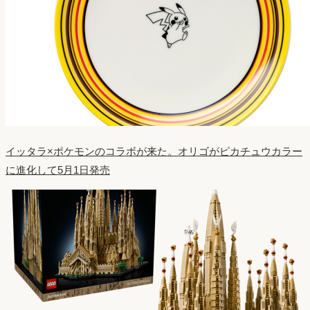
イッタラ×ポケモンのコラボが来た。オリゴがピカチュウカラー
に進化して5月1日発売