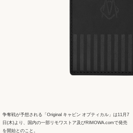
争奪戦が予想される「Original キャビン オプティカル」は11月7
日(木)より、国内の一部リモワストア及びRIMOWA.comで発売
を開始とのこと。