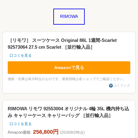
RIMOWA
［リモワ］ スーツケース Original 86L 1週間-Scarlet
92573064 27.5 cm Scarlet ［並行輸入品］
口コミを見る
Amazonで見る
価格・在庫は表示時点のものです。最新情報は各ショップでご確認ください。
ぷくリンク
RIMOWA リモワ 92553004 オリジナル 4輪 35L 機内持ち込
み キャリーケース キャリーバッグ ［並行輸入品］
口コミを見る
256,800円
Amazon価格:
(2026/8/2時点)