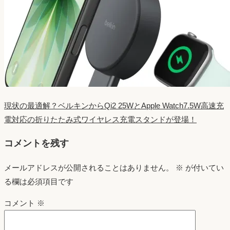
現状の最適解？ベルキンからQi2 25WとApple Watch7.5W高速充
電対応の折りたたみ式ワイヤレス充電スタンドが登場！
コメントを残す
メールアドレスが公開されることはありません。
※
が付いてい
る欄は必須項目です
コメント
※