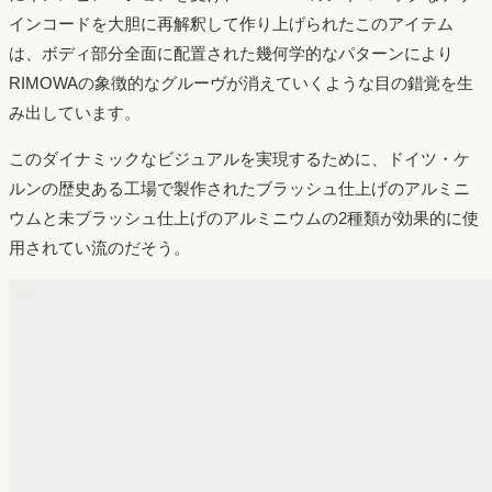
インコードを大胆に再解釈して作り上げられたこのアイテム
は、ボディ部分全面に配置された幾何学的なパターンにより
RIMOWAの象徴的なグルーヴが消えていくような目の錯覚を生
み出しています。
このダイナミックなビジュアルを実現するために、ドイツ・ケ
ルンの歴史ある工場で製作されたブラッシュ仕上げのアルミニ
ウムと未ブラッシュ仕上げのアルミニウムの2種類が効果的に使
用されてい流のだそう。