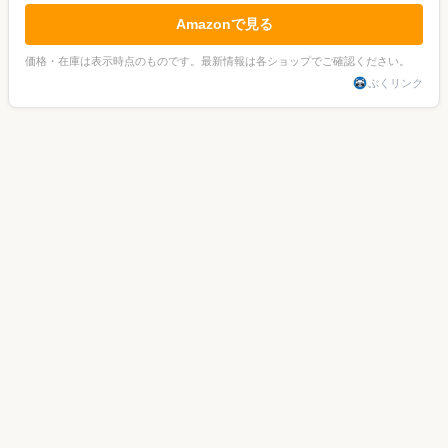
Amazonで見る
価格・在庫は表示時点のものです。最新情報は各ショップでご確認ください。
ぷくリンク