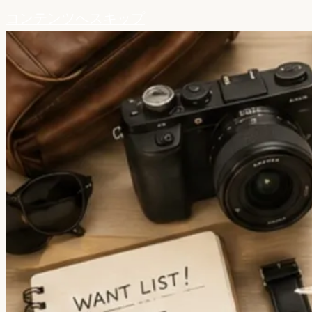
コンテンツへスキップ