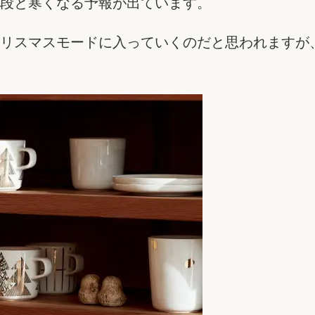
段と寒くなる予報が出ています。
リスマスモードに入っていくのだと思われますが