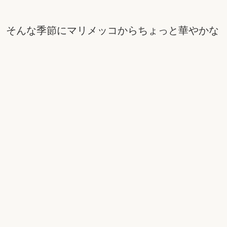
、そんな季節にマリメッコからちょっと華やかな