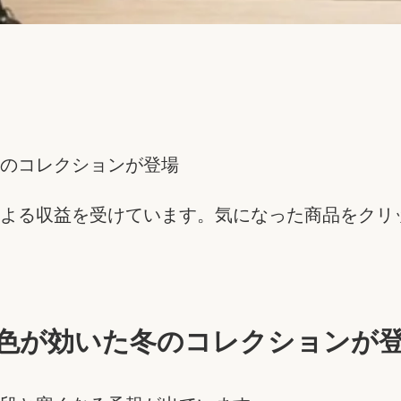
のコレクションが登場
よる収益を受けています。気になった商品をクリ
色が効いた冬のコレクションが