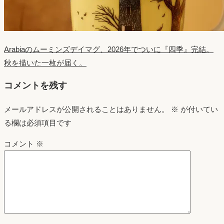
Arabiaのムーミンズデイマグ、2026年でついに『四季』完結。
秋を描いた一枚が届く。
コメントを残す
メールアドレスが公開されることはありません。
※
が付いてい
る欄は必須項目です
コメント
※