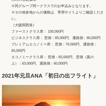
※同グループ同一クラスでのお申込みとなります。
※その他各地からの価格は、専用サイトよりご確認くださ
い。
［大阪関西発］
ファーストクラス席： 100,000円
ビジネスクラス席： 窓側：85,000円、通路側：80,000円
プレミアムエコノミー席： 窓側：70,000円、通路側：
65,000円
エコノミークラス席： 窓側：65,000円、窓側（翼の
上）：63,000円、通路側：60,000円
2021年元旦ANA「初日の出フライト」