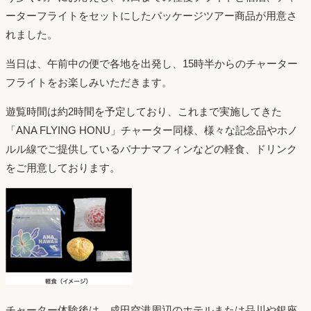
ーターフライトをセットにしたパッケージツアー商品が用意さ
れました。
当日は、午前中の便で各地を出発し、15時半からのチャーター
フライトをお楽しみいただきます。
遊覧時間は約2時間を予定しており、これまで実施してきた
「ANA FLYING HONU」チャーター同様、様々な記念品やホノ
ルル線でご提供しているバナナマフィンなどの軽食、ドリンク
をご用意しております。
チャーター体験後は、成田空港周辺のホテルまたは品川や銀座