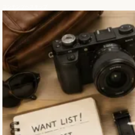
コンテンツへスキップ