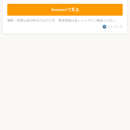
Amazonで見る
価格・在庫は表示時点のものです。最新情報は各ショップでご確認ください。
ぷくリンク