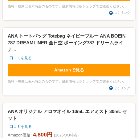
価格・在庫は表示時点のものです。最新情報は各ショップでご確認ください。
ぷくリンク
ANA トートバッグ Totebag ネイビーブルー ANA BOEIN
787 DREAMLINER 全日空 ボーイング787 ドリームライ
ナ...
口コミを見る
Amazonで見る
価格・在庫は表示時点のものです。最新情報は各ショップでご確認ください。
ぷくリンク
ANA オリジナル アロマオイル 10mL エアミスト 30mL セ
ット
口コミを見る
4,800円
Amazon価格:
(2026/8/3時点)