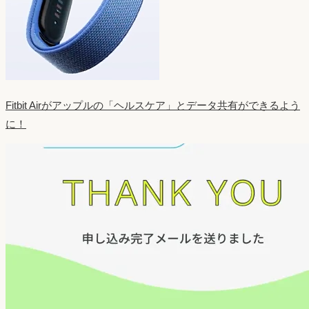
Fitbit Airがアップルの「ヘルスケア」とデータ共有ができるよう
に！