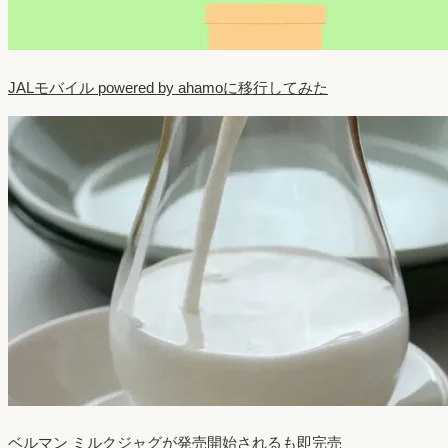
JALモバイル powered by ahamoに移行してみた
ベルマン ミルクジャグが発売開始されるも即完売