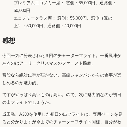
プレミアムエコノミー席： 窓側：65,000円、通路側：
50,000円
エコノミークラス席： 窓側：55,000円、窓側（翼の
上）：50,000円、通路側：40,000円
感想
今回一気に発表された３回のチャーターフライト。一番興味が
あるのはアーリークリスマスのファースト路線。
普段なら絶対に手が届かない、高級シャンパンからの食事が楽
しめるのが魅力的。
ですがやっぱり高いものは高い。ので、次に魅力的なのが初日
の出フライトでしょうか。
成田発、A380を使用した初日の出フライトは、専用ページを見
ると分かりますが今までのチャーターフライト同様、自分が欲