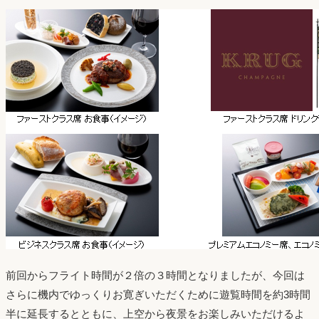
前回からフライト時間が２倍の３時間となりましたが、今回は
さらに機内でゆっくりお寛ぎいただくために遊覧時間を約3時間
半に延長するとともに、上空から夜景をお楽しみいただけるよ