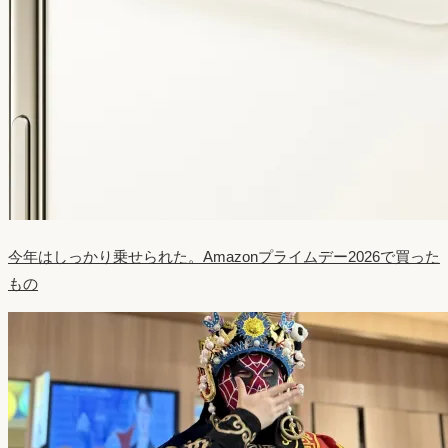
今年はしっかり乗せられた。Amazonプライムデー2026で買った
もの