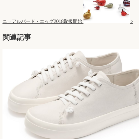
ニュアルバード・エッグ2018取扱開始
›
関連記事