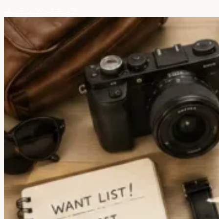
コンテンツへスキップ