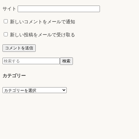
サイト
新しいコメントをメールで通知
新しい投稿をメールで受け取る
検
検索
索:
カテゴリー
カ
テ
ゴ
リ
ー