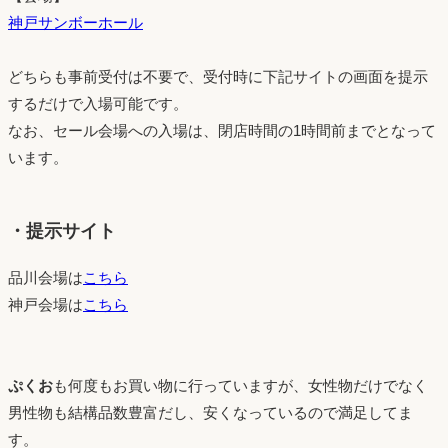
神戸サンボーホール
どちらも事前受付は不要で、受付時に下記サイトの画面を提示
するだけで入場可能です。
なお、セール会場への入場は、閉店時間の1時間前までとなって
います。
・提示サイト
品川会場は
こちら
神戸会場は
こちら
ぷくお
も何度もお買い物に行っていますが、女性物だけでなく
男性物も結構品数豊富だし、安くなっているので満足してま
す。