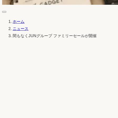
ホーム
ニュース
間もなくJUNグループ ファミリーセールが開催