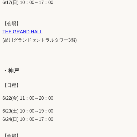
6/17(日) 10：00～17：00
【会場】
THE GRAND HALL
(品川グランドセントラルタワー3階)
・神戸
【日程】
6/22(金) 11：00～20：00
6/23(土) 10：00～19：00
6/24(日) 10：00～17：00
【会場】