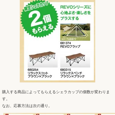
購入する商品によってもらえるシェラカップの個数が変わりま
す。
なお、応募方法は次の通り。