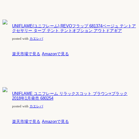
UNIFLAME(ユニフレーム) REVOフラップ 681374ベージュ テントア
クセサリー タープ テント テントオプション アウトドアギア
posted with
カエレバ
楽天市場で見る
Amazonで見る
UNIFLAME ユニフレーム リラックスコット ブラウン×ブラック
2018年1月発売 680254
posted with
カエレバ
楽天市場で見る
Amazonで見る