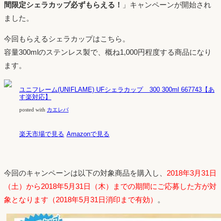
間限定シェラカップ必ずもらえる！
」キャンペーンが開始され
ました。
今回もらえるシェラカップはこちら。
容量300mlのステンレス製で、概ね1,000円程度する商品になり
ます。
ユニフレーム(UNIFLAME) UFシェラカップ 300 300ml 667743【あ
す楽対応】
posted with
カエレバ
楽天市場で見る
Amazonで見る
今回のキャンペーンは以下の対象商品を購入し、
2018年3月31日
（土）から2018年5月31日（木）までの期間にご応募した方が対
象となります（2018年5月31日消印まで有効）
。