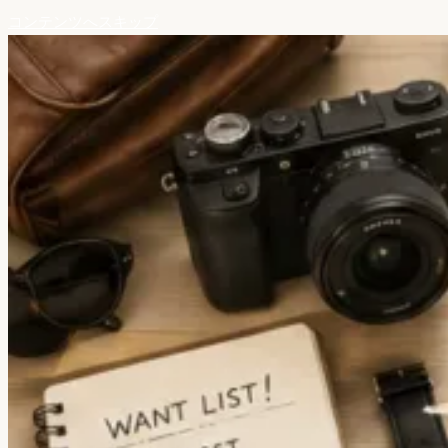
コンテンツへスキップ