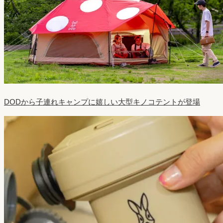
DODから子連れキャンプに嬉しい大型キノコテントが登場