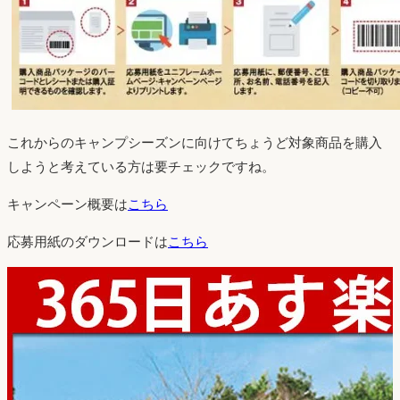
これからのキャンプシーズンに向けてちょうど対象商品を購入
しようと考えている方は要チェックですね。
キャンペーン概要は
こちら
応募用紙のダウンロードは
こちら