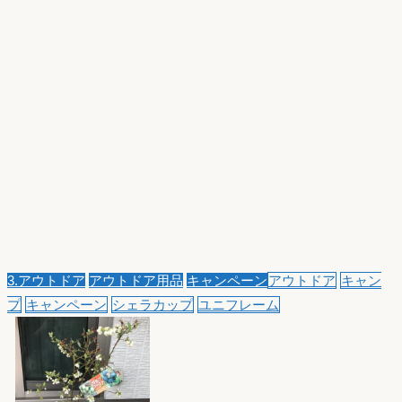
3.アウトドア
アウトドア用品
キャンペーン
アウトドア
キャン
プ
キャンペーン
シェラカップ
ユニフレーム