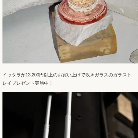
イッタラが13,200円以上のお買い上げで吹きガラスのガラスト
レイプレゼント実施中！