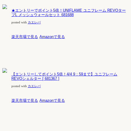
★エントリーでポイント5倍！UNIFLAME ユニフレーム REVOター
プL メッシュウォールセット 681688
posted with
カエレバ
楽天市場で見る
Amazonで見る
【エントリーしてポイント5倍！4/4 9：59まで】ユニフレーム
REVOシェルター [ 681367 ]
posted with
カエレバ
楽天市場で見る
Amazonで見る