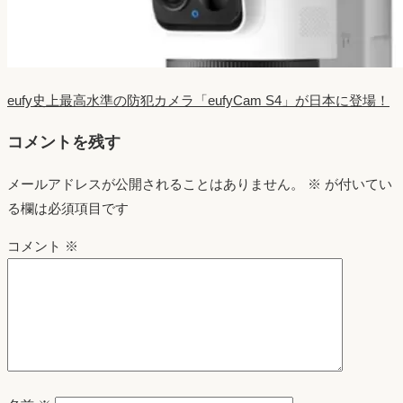
eufy史上最高水準の防犯カメラ「eufyCam S4」が日本に登場！
コメントを残す
メールアドレスが公開されることはありません。
※
が付いてい
る欄は必須項目です
コメント
※