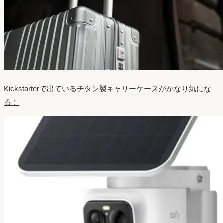
Kickstarterで出ているチタン製キャリーケースがかなり気にな
る！