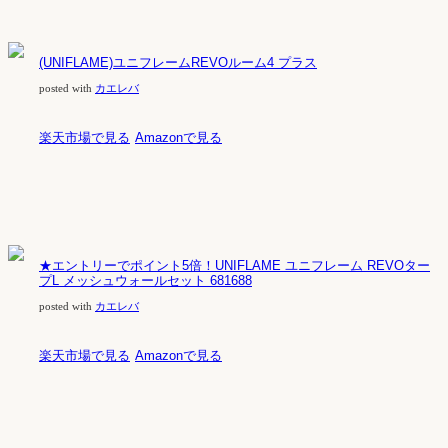
(UNIFLAME)ユニフレームREVOルーム4 プラス
posted with
カエレバ
楽天市場で見る
Amazonで見る
★エントリーでポイント5倍！UNIFLAME ユニフレーム REVOター
プL メッシュウォールセット 681688
posted with
カエレバ
楽天市場で見る
Amazonで見る