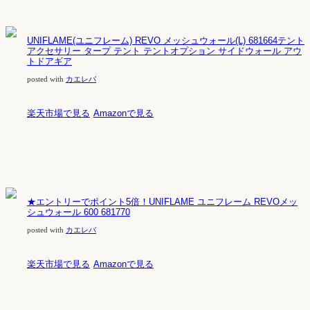
UNIFLAME(ユニフレーム) REVO メッシュウォール(L) 681664テント
アクセサリー タープ テント テントオプション サイドウォール アウ
トドアギア
posted with
カエレバ
楽天市場で見る
Amazonで見る
★エントリーでポイント5倍！UNIFLAME ユニフレーム REVOメッ
シュウォール 600 681770
posted with
カエレバ
楽天市場で見る
Amazonで見る