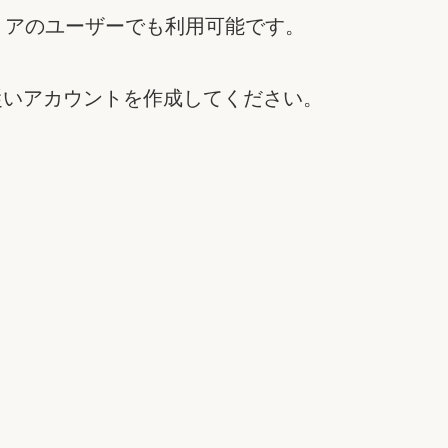
ャリアのユーザーでも利用可能です。
従いアカウントを作成してください。