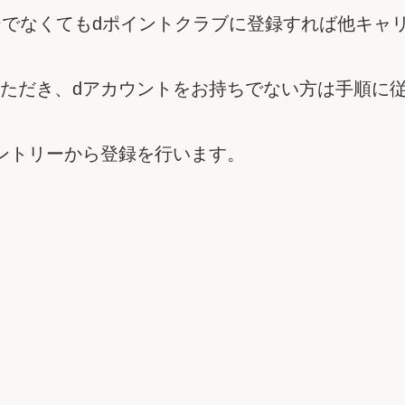
ユーザーでなくてもdポイントクラブに登録すれば他キ
ただき、dアカウントをお持ちでない方は手順に
ントリーから登録を行います。