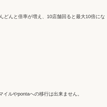
んどんと倍率が増え、10店舗回ると最大10倍にな
マイルやpontaへの移行は出来ません。