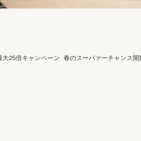
ト最大25倍キャンペーン 春のスーパァーチャンス開