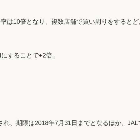
率は10倍となり、複数店舗で買い周りをするとど
Nにすることで+2倍。
、期限は2018年7月31日までとなるほか、JAL