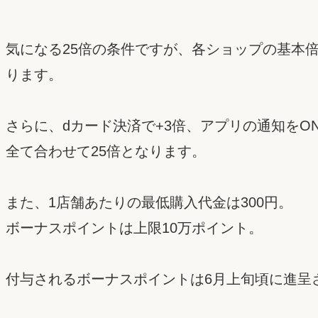
気になる25倍の条件ですが、各ショップの基本倍
ります。
さらに、dカード決済で+3倍、アプリの通知をO
全て合わせて25倍となります。
また、1店舗あたりの最低購入代金は300円。
ボーナスポイントは上限10万ポイント。
付与されるボーナスポイントは6月上旬頃に進呈され