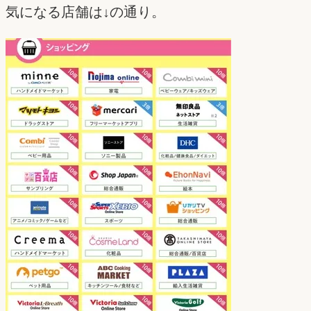
気になる店舗は↓の通り。