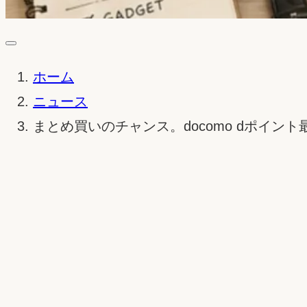
ホーム
ニュース
まとめ買いのチャンス。docomo dポイン