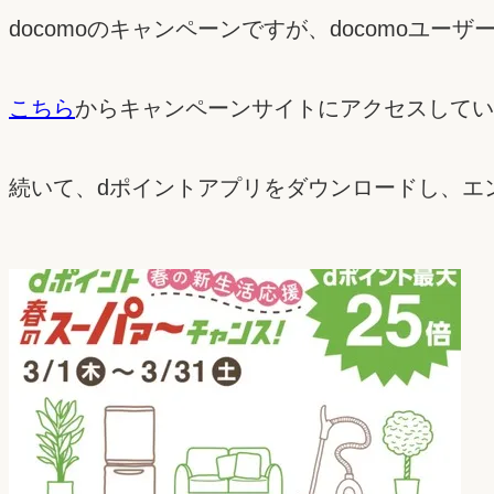
docomoのキャンペーンですが、docomo
こちら
からキャンペーンサイトにアクセスしてい
続いて、dポイントアプリをダウンロードし、エ