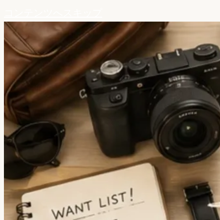
コンテンツへスキップ