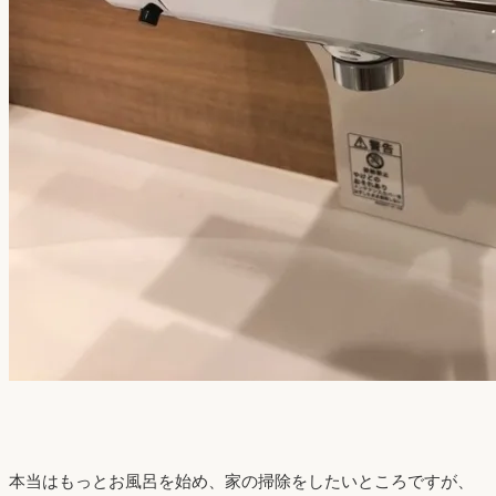
本当はもっとお風呂を始め、家の掃除をしたいところですが、