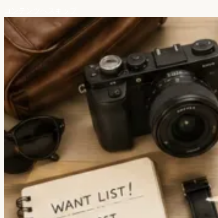
コンテンツへスキップ