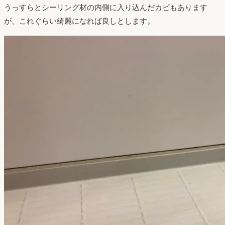
うっすらとシーリング材の内側に入り込んだカビもあります
が、これぐらい綺麗になれば良しとします。