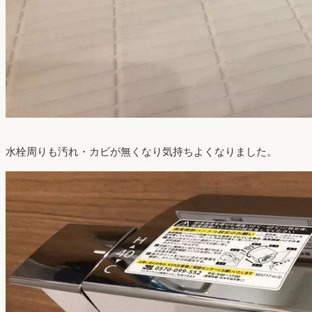
水栓周りも汚れ・カビが無くなり気持ちよくなりました。