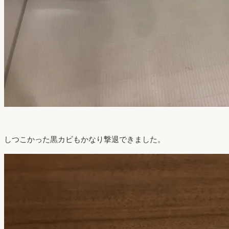
しつこかった黒カビもかなり撃退できました。