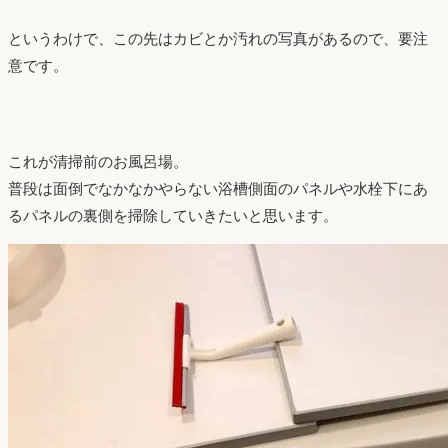
というわけで、この先はカビとか汚れの写真があるので、要注
意です。
これが清掃前のお風呂場。
普段は面倒でなかなかやらない浴槽側面のパネルや水栓下にあ
るパネルの裏側を掃除していきたいと思います。