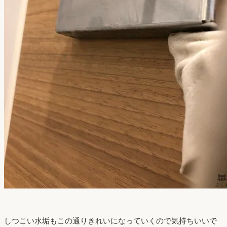
しつこい水垢もこの通りきれいになっていくので気持ちいいで