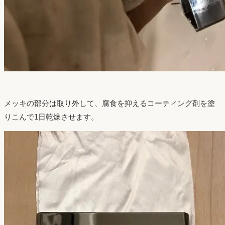
メッキの部分は取り外して、腐食を抑えるコーティング剤を塗
りこんで1日乾燥させます。