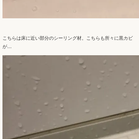
こちらは床に近い部分のシーリング材。こちらも所々に黒カビ
が…