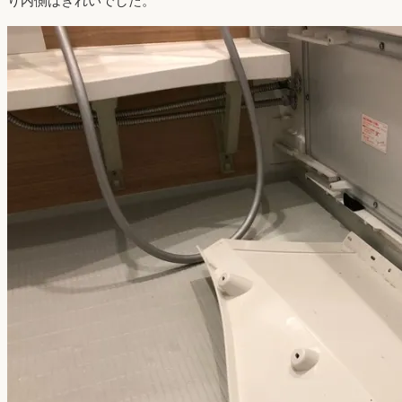
り内側はきれいでした。