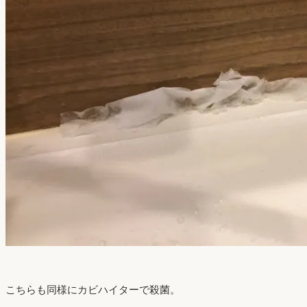
こちらも同様にカビハイターで殺菌。