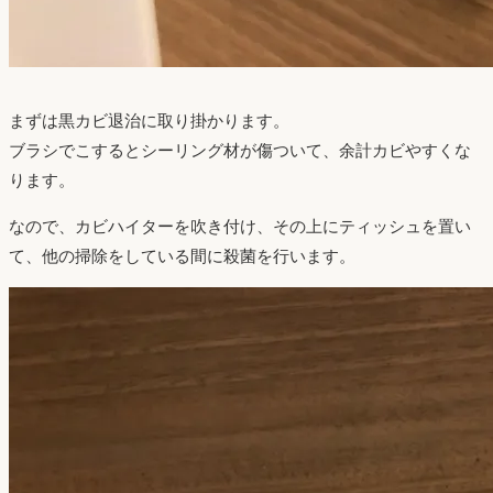
まずは黒カビ退治に取り掛かります。
ブラシでこするとシーリング材が傷ついて、余計カビやすくな
ります。
なので、カビハイターを吹き付け、その上にティッシュを置い
て、他の掃除をしている間に殺菌を行います。