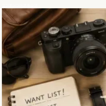
コンテンツへスキップ