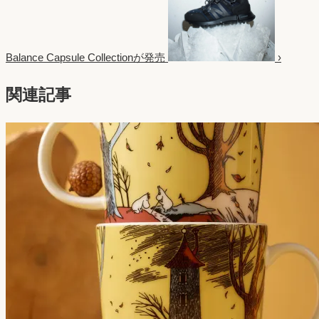
Balance Capsule Collectionが発売
›
関連記事