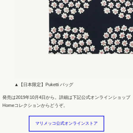
▲【日本限定】Puketti バッグ
発売は2019年10月4日から。詳細は下記公式オンラインショップ
Homeコレクションからどうぞ。
マリメッコ公式オンラインストア