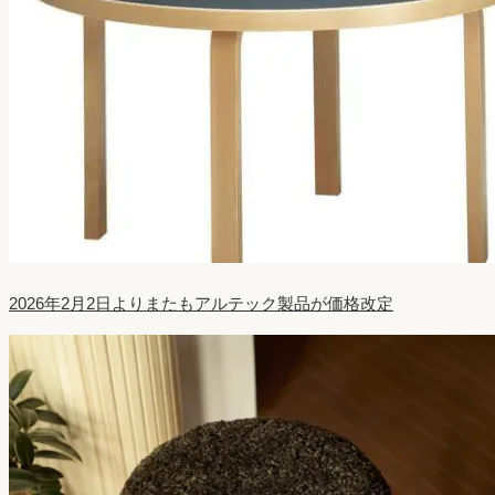
2026年2月2日よりまたもアルテック製品が価格改定