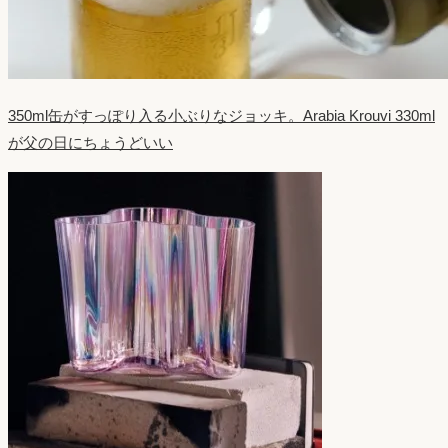
350ml缶がすっぽり入る小ぶりなジョッキ。Arabia Krouvi 330ml
が父の日にちょうどいい