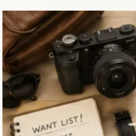
コンテンツへスキップ