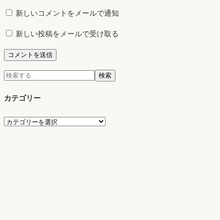
新しいコメントをメールで通知
新しい投稿をメールで受け取る
検
検索
索:
カテゴリー
カ
テ
ゴ
リ
ー