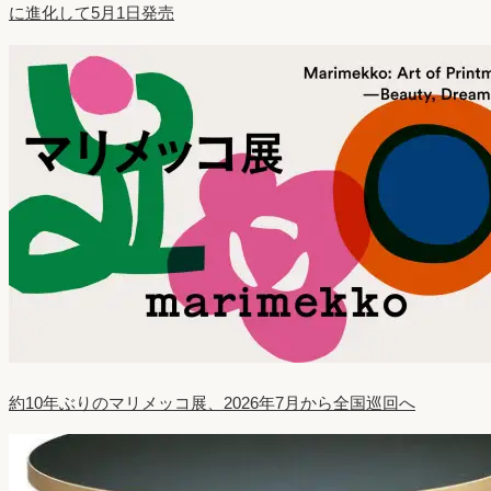
に進化して5月1日発売
約10年ぶりのマリメッコ展、2026年7月から全国巡回へ