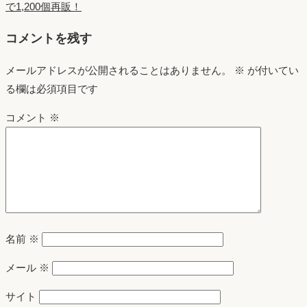
で1,200個再販！
コメントを残す
メールアドレスが公開されることはありません。
※
が付いてい
る欄は必須項目です
コメント
※
名前
※
メール
※
サイト