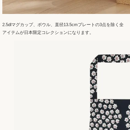
2.5dlマグカップ、ボウル、直径13.5cmプレートの3点を除く全
アイテムが日本限定コレクションになります。