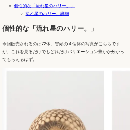
個性的な「流れ星のハリー。」
流れ星のハリー。詳細
個性的な「流れ星のハリー。」
今回販売されるのは72体。冒頭の４個体の写真がこちらです
が、これを見るだけでもどれだけバリエーション豊かか分かっ
てもらえるはず。