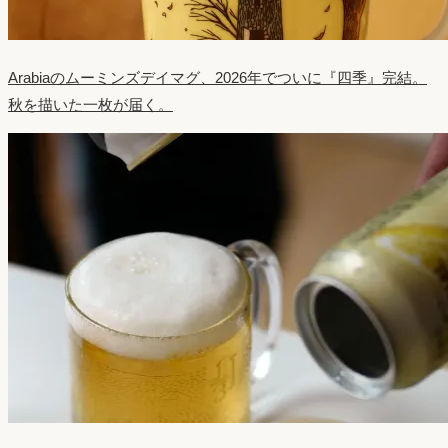
Arabiaのムーミンズデイマグ、2026年でついに『四季』完結。
秋を描いた一枚が届く。