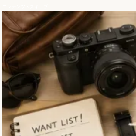
コンテンツへスキップ