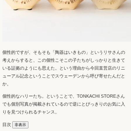
個性的ですが、そもそも「陶器はいきもの」というリサさんの
考えからすると、この個性こそこの子たちがしっかりと生きて
いる証拠のようにも思えた。という理由から今回直営店のリニ
ューアル記念ということでスウェーデンから呼び寄せたんだと
か。
個性的なハリーたち。ということで、TONKACHI STOREさん
でも個別写真が掲載されているので逆にとびっきりのお気に入
りを見つけられるチャンス。
目次
非表示