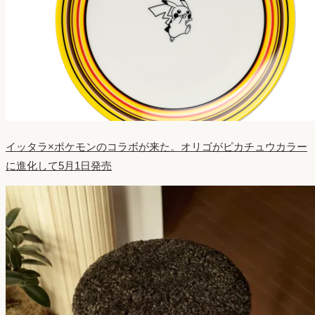
イッタラ×ポケモンのコラボが来た。オリゴがピカチュウカラー
に進化して5月1日発売