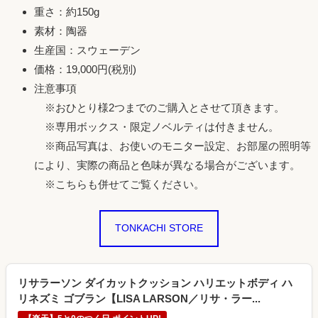
重さ：約150g
素材：陶器
生産国：スウェーデン
価格：19,000円(税別)
注意事項
※おひとり様2つまでのご購入とさせて頂きます。
※専用ボックス・限定ノベルティは付きません。
※商品写真は、お使いのモニター設定、お部屋の照明等
により、実際の商品と色味が異なる場合がございます。
※こちらも併せてご覧ください。
TONKACHI STORE
リサラーソン ダイカットクッション ハリエットボディ ハ
リネズミ ゴブラン【LISA LARSON／リサ・ラー...