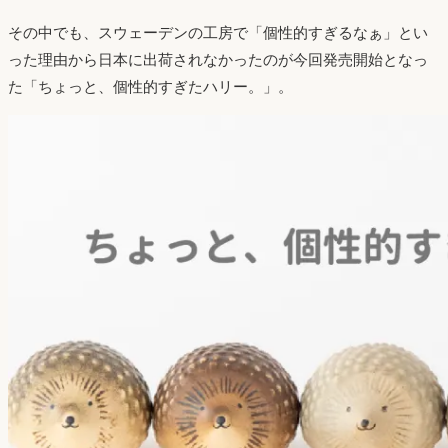
その中でも、スウェーデンの工房で「個性的すぎるなぁ」とい
った理由から日本に出荷されなかったのが今回発売開始となっ
た「ちょっと、個性的すぎたハリー。」。