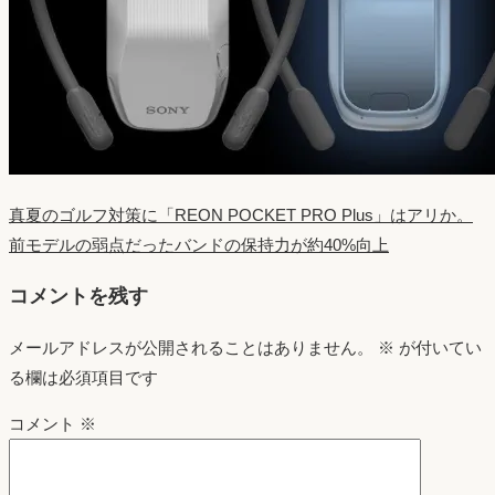
真夏のゴルフ対策に「REON POCKET PRO Plus」はアリか。
前モデルの弱点だったバンドの保持力が約40%向上
コメントを残す
メールアドレスが公開されることはありません。
※
が付いてい
る欄は必須項目です
コメント
※