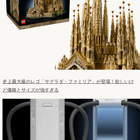
史上最大級のレゴ「サグラダ・ファミリア」が登場！欲しいけ
ど価格とサイズが強すぎる