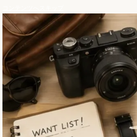
コンテンツへスキップ