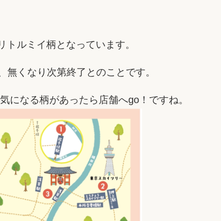
はリトルミイ柄となっています。
は、無くなり次第終了とのことです。
気になる柄があったら店舗へgo！ですね。