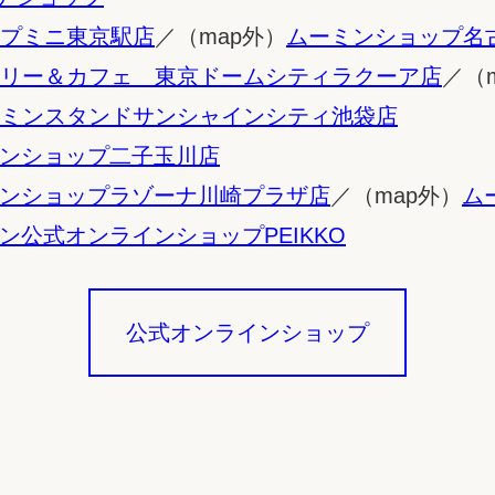
プミニ東京駅店
／（map外）
ムーミンショップ名
リー＆カフェ 東京ドームシティラクーア店
／（
ミンスタンドサンシャインシティ池袋店
ンショップ二子玉川店
ンショップラゾーナ川崎プラザ店
／（map外）
ム
ン公式オンラインショップPEIKKO
公式オンラインショップ