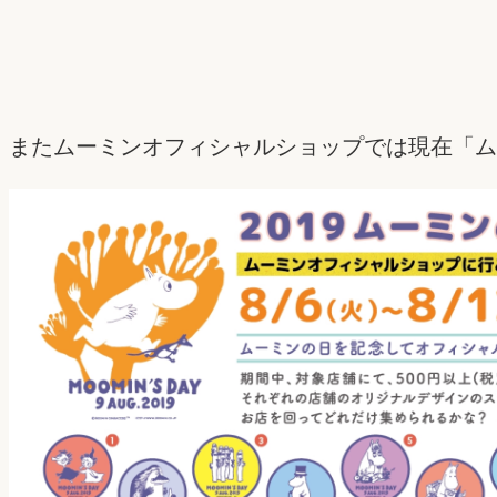
またムーミンオフィシャルショップでは現在「ム