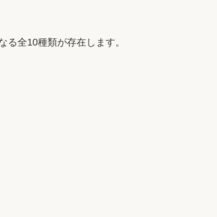
なる全10種類が存在します。