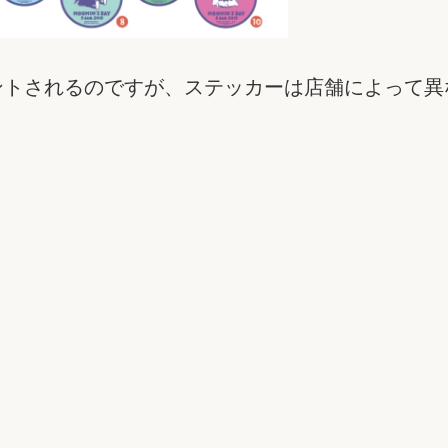
ントされるのですが、ステッカーは店舗によって異