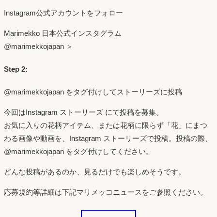
Instagram公式アカウントをフォロー
Marimekko 日本公式インスタグラム
@marimekkojapan ＞
Step 2:
@marimekkojapan をタグ付けしてストーリーズに投稿
今回はInstagram ストーリーズ にて投稿を募集。
お気に入りの花柄アイテム、または花柄に限らず「花」にまつ
わる画像や動画を、Instagram ストーリーズで投稿。投稿の際、
@marimekkojapan をタグ付けしてください。
どんな投稿があるのか、見るだけでも楽しめそうです。
応募規約等詳細は下記マリメッコニュースをご参照ください。