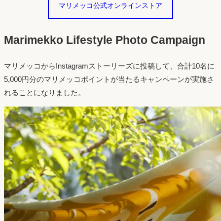
マリメッコ公式オンラインストア
Marimekko Lifestyle Photo Campaign
マリメッコからInstagramストーリーズに投稿して、合計10名に
5,000円分のマリメッコポイントが当たるキャンペーンが実施さ
れることになりました。