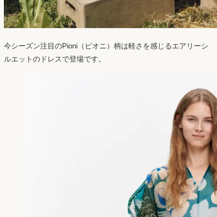
今シーズン注目のPioni（ピオニ）柄は軽さを感じるエアリーシ
ルエットのドレスで登場です。