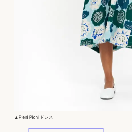
▲Pieni Pioni ドレス