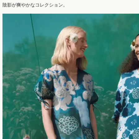
陰影が爽やかなコレクション。