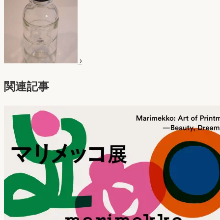
›
関連記事