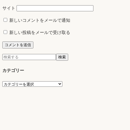
サイト
新しいコメントをメールで通知
新しい投稿をメールで受け取る
検
検索
索:
カテゴリー
カ
テ
ゴ
リ
ー