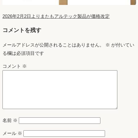
2026年2月2日よりまたもアルテック製品が価格改定
コメントを残す
メールアドレスが公開されることはありません。
※
が付いてい
る欄は必須項目です
コメント
※
名前
※
メール
※