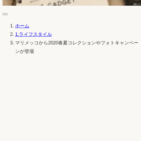
ホーム
1.ライフスタイル
マリメッコから2020春夏コレクションやフォトキャンペー
ンが登場