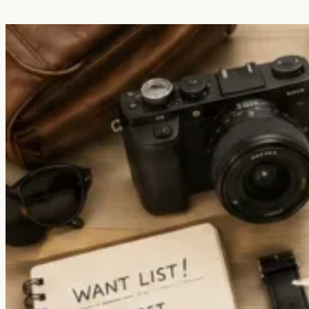
コンテンツへスキップ