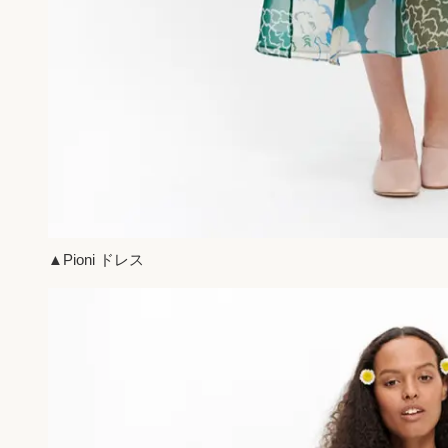
▲Pioni ドレス