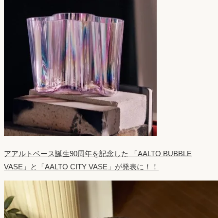
アアルトベース誕生90周年を記念した 「AALTO BUBBLE
VASE」と「AALTO CITY VASE」が発表に！！