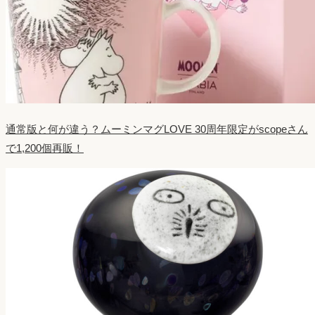
通常版と何が違う？ムーミンマグLOVE 30周年限定がscopeさん
で1,200個再販！