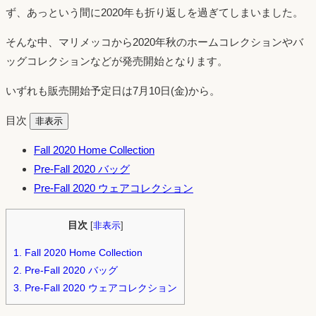
ず、あっという間に2020年も折り返しを過ぎてしまいました。
そんな中、マリメッコから2020年秋のホームコレクションやバ
ッグコレクションなどが発売開始となります。
いずれも販売開始予定日は7月10日(金)から。
目次
非表示
Fall 2020 Home Collection
Pre-Fall 2020 バッグ
Pre-Fall 2020 ウェアコレクション
目次
[
非表示
]
1.
Fall 2020 Home Collection
2.
Pre-Fall 2020 バッグ
3.
Pre-Fall 2020 ウェアコレクション