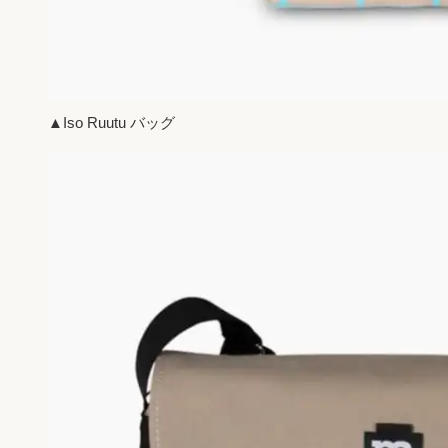
▲Iso Ruutu バッグ