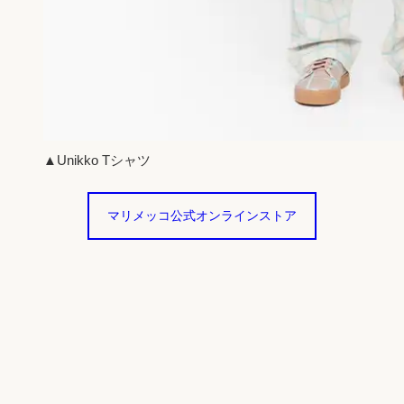
▲Unikko Tシャツ
マリメッコ公式オンラインストア