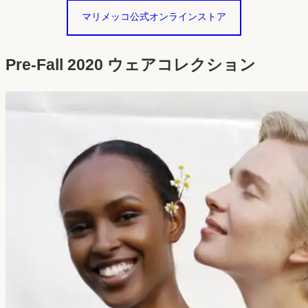
マリメッコ公式オンラインストア
Pre-Fall 2020 ウェアコレクション