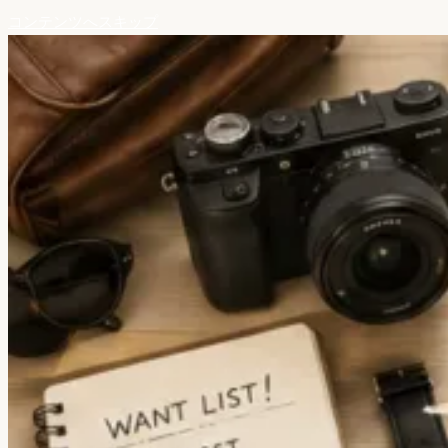
コンテンツへスキップ