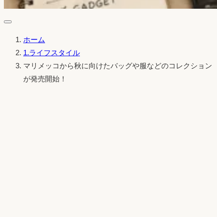
ホーム
1.ライフスタイル
マリメッコから秋に向けたバッグや服などのコレクション
が発売開始！