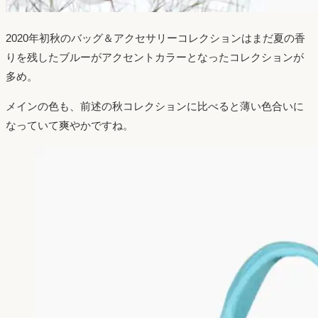
2020年初秋のバッグ＆アクセサリーコレクションはまだ夏の香
りを残したブルーがアクセントカラーとなったコレクションが
多め。
メインの色も、前述の秋コレクションに比べると薄い色合いに
なっていて爽やかですね。