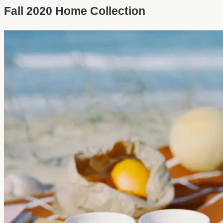
Fall 2020 Home Collection