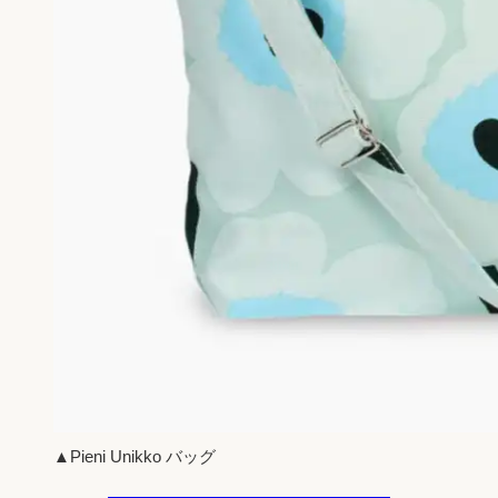
▲Pieni Unikko バッグ