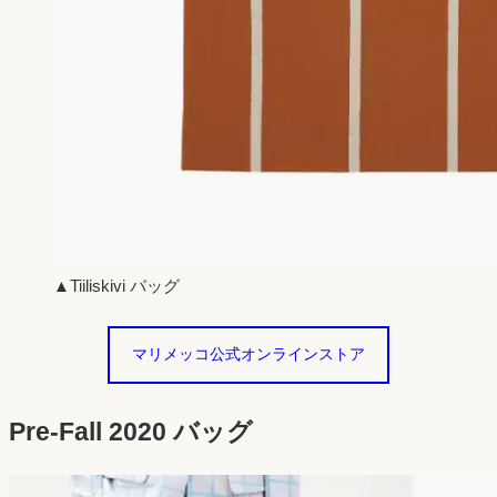
▲Tiiliskivi バッグ
マリメッコ公式オンラインストア
Pre-Fall 2020 バッグ