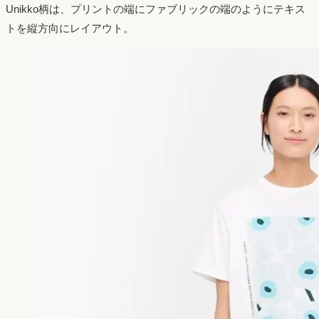
Unikko柄は、プリントの端にファブリックの端のようにテキス
トを縦方向にレイアウト。