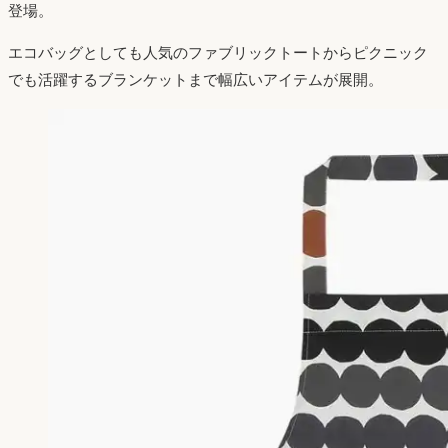
登場。
エコバッグとしても人気のファブリックトートからピクニック
でも活躍するブランケットまで幅広いアイテムが展開。