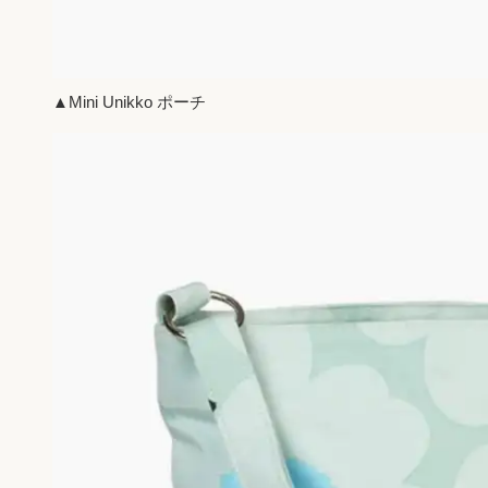
▲Mini Unikko ポーチ