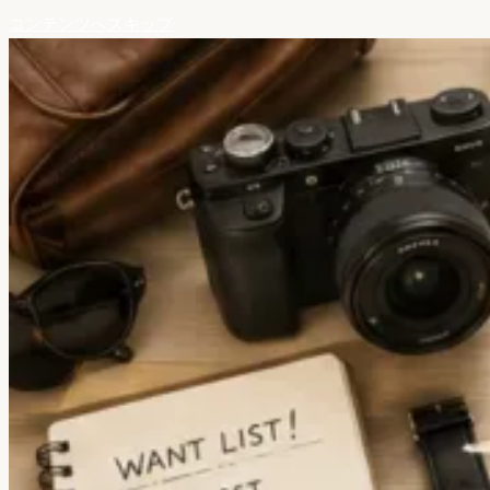
コンテンツへスキップ