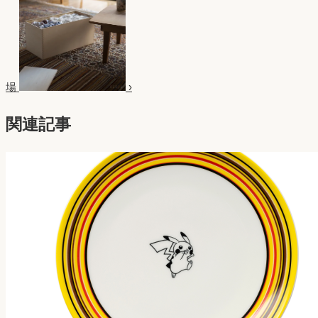
場
›
関連記事