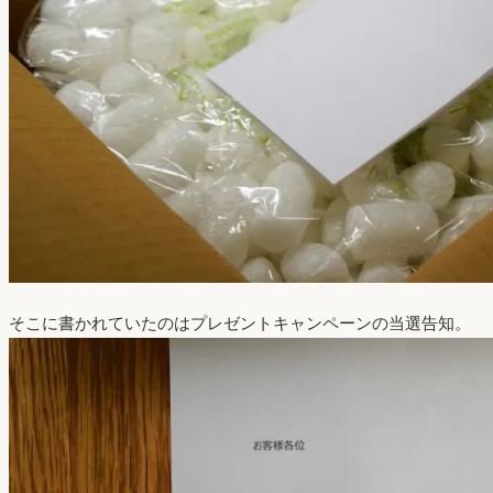
そこに書かれていたのはプレゼントキャンペーンの当選告知。