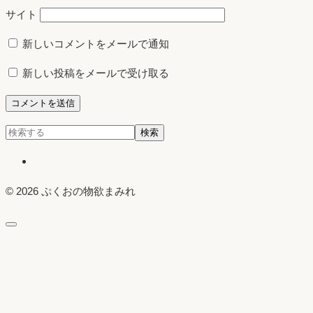
サイト
新しいコメントをメールで通知
新しい投稿をメールで受け取る
検
検索
索:
X
© 2026 ぷくおの物欲まみれ