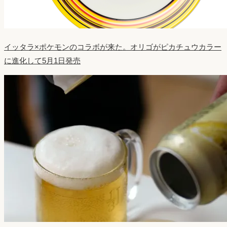
イッタラ×ポケモンのコラボが来た。オリゴがピカチュウカラー
に進化して5月1日発売