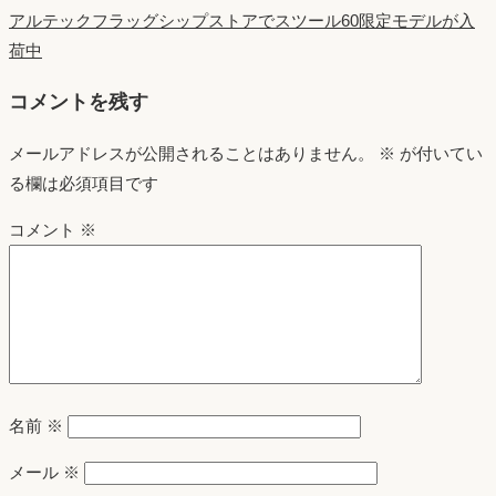
アルテックフラッグシップストアでスツール60限定モデルが入
荷中
コメントを残す
メールアドレスが公開されることはありません。
※
が付いてい
る欄は必須項目です
コメント
※
名前
※
メール
※