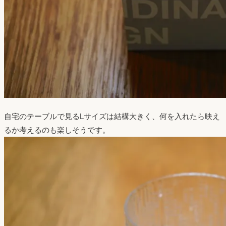
自宅のテーブルで見るLサイズは結構大きく、何を入れたら映え
るか考えるのも楽しそうです。