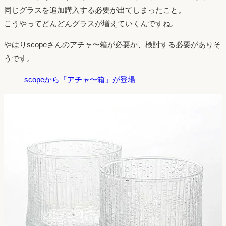
同じグラスを追加購入する必要が出てしまったこと。
こうやってどんどんグラスが増えていくんですね。
やはりscopeさんのアチャ〜箱が必要か、検討する必要がありそ
うです。
scopeから「アチャ〜箱」が登場