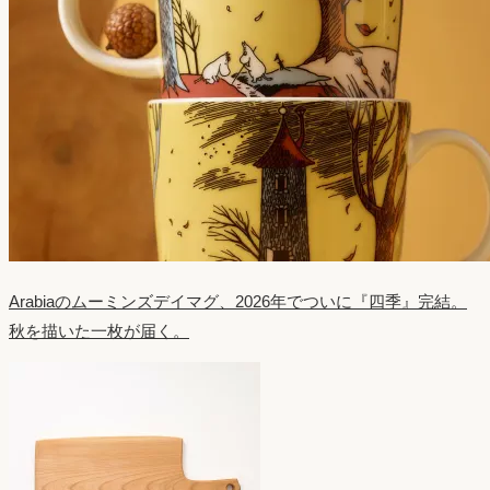
Arabiaのムーミンズデイマグ、2026年でついに『四季』完結。
秋を描いた一枚が届く。