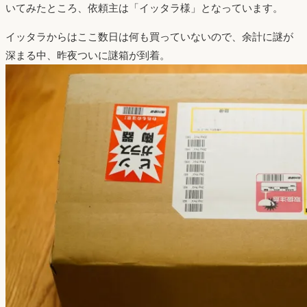
いてみたところ、依頼主は「イッタラ様」となっています。
イッタラからはここ数日は何も買っていないので、余計に謎が
深まる中、昨夜ついに謎箱が到着。