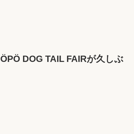
DOG TAIL FAIRが久しぶ