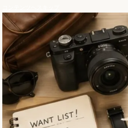
コンテンツへスキップ