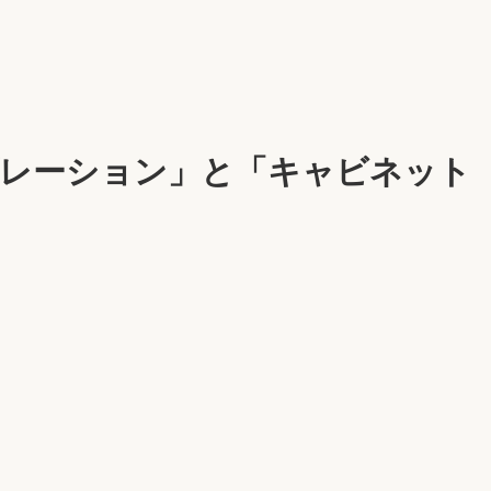
レブレーション」と「キャビネット