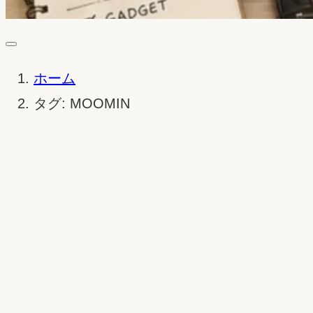
ホーム
タグ: MOOMIN