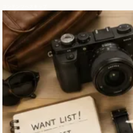
コンテンツへスキップ