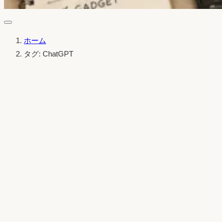
ホーム
タグ: ChatGPT