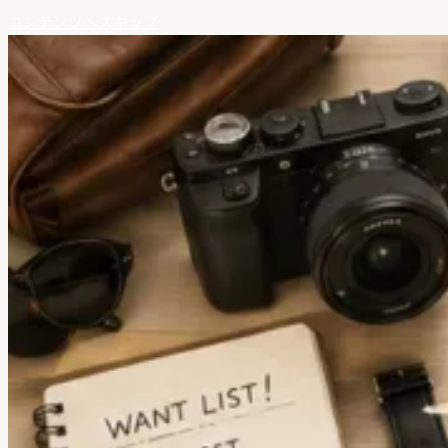
コンテンツへスキップ