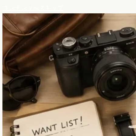
コンテンツへスキップ