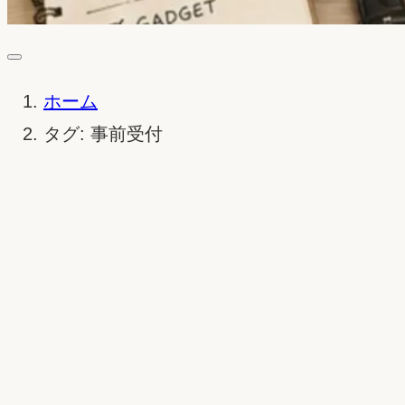
ホーム
タグ: 事前受付