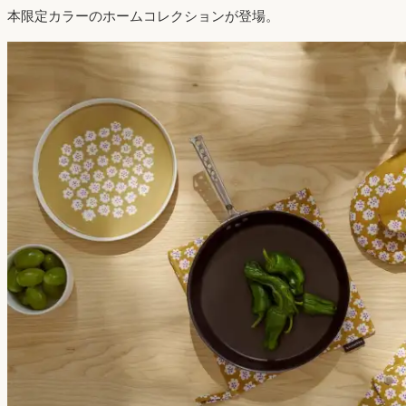
本限定カラーのホームコレクションが登場。