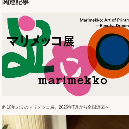
関連記事
約10年ぶりのマリメッコ展、2026年7月から全国巡回へ