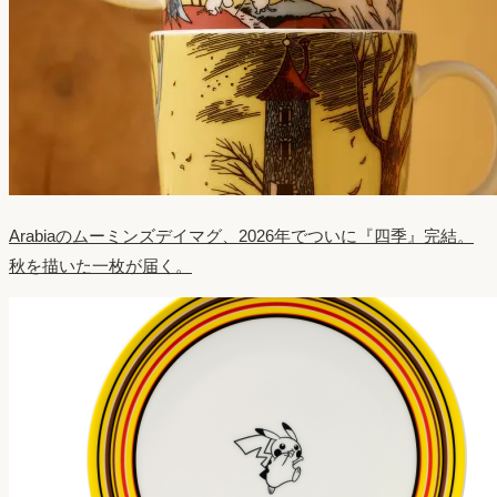
Arabiaのムーミンズデイマグ、2026年でついに『四季』完結。
秋を描いた一枚が届く。