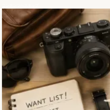
コンテンツへスキップ