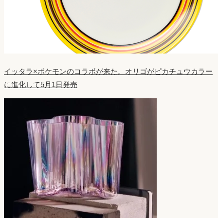
イッタラ×ポケモンのコラボが来た。オリゴがピカチュウカラー
に進化して5月1日発売