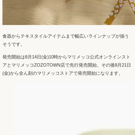
食器からテキスタイルアイテムまで幅広いラインナップが揃う
そうです。
発売開始は8月14日(金)10時からマリメッコ公式オンラインスト
アとマリメッコZOZOTOWN店で先行発売開始。その後8月21日
(金)から全ん刻のマリメッコストアで発売開始になります。