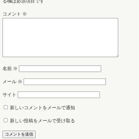
る欄は必須項目です
コメント
※
名前
※
メール
※
サイト
新しいコメントをメールで通知
新しい投稿をメールで受け取る