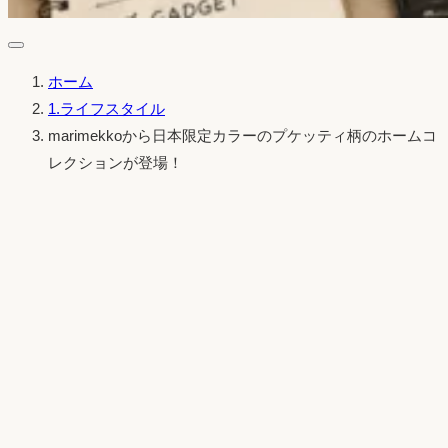
ホーム
1.ライフスタイル
marimekkoから日本限定カラーのプケッティ柄のホームコ
レクションが登場！