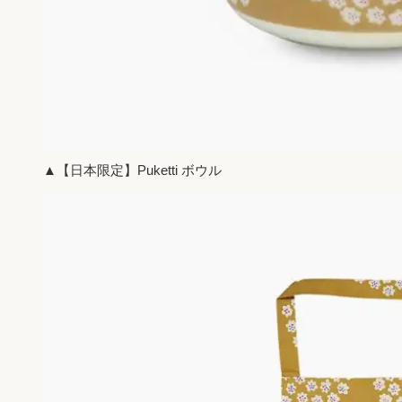
▲【日本限定】Puketti ボウル