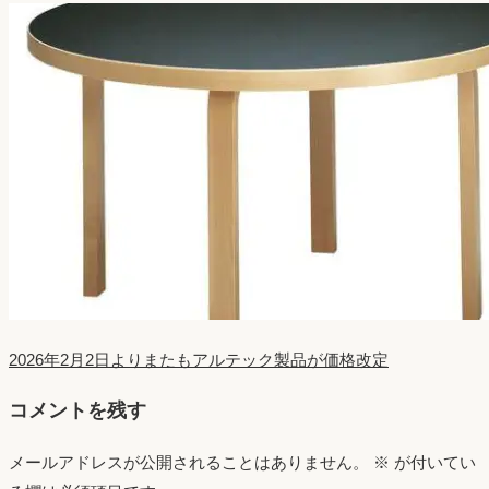
2026年2月2日よりまたもアルテック製品が価格改定
コメントを残す
メールアドレスが公開されることはありません。
※
が付いてい