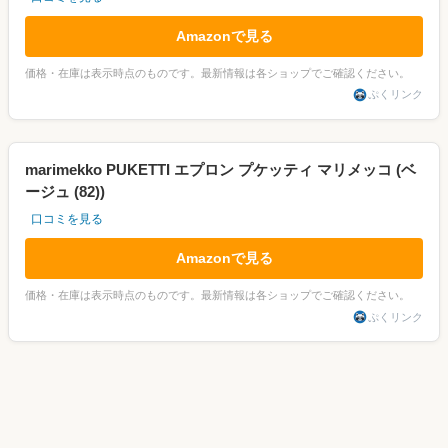
Amazonで見る
価格・在庫は表示時点のものです。最新情報は各ショップでご確認ください。
ぷくリンク
marimekko PUKETTI エプロン プケッティ マリメッコ (ベ
ージュ (82))
口コミを見る
Amazonで見る
価格・在庫は表示時点のものです。最新情報は各ショップでご確認ください。
ぷくリンク